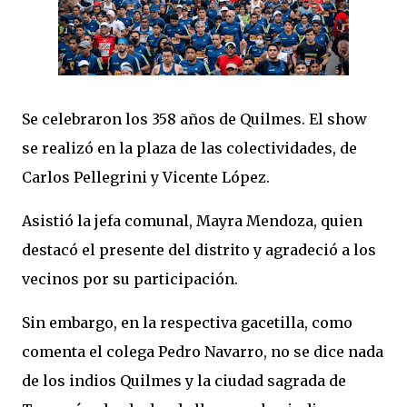
Se celebraron los 358 años de Quilmes. El show
se realizó en la plaza de las colectividades, de
Carlos Pellegrini y Vicente López.
Asistió la jefa comunal, Mayra Mendoza, quien
destacó el presente del distrito y agradeció a los
vecinos por su participación.
Sin embargo, en la respectiva gacetilla, como
comenta el colega Pedro Navarro, no se dice nada
de los indios Quilmes y la ciudad sagrada de