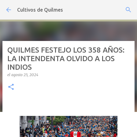
Ir al contenido principal
Cultivos de Quilmes
QUILMES FESTEJO LOS 358 AÑOS:
LA INTENDENTA OLVIDO A LOS
INDIOS
el
agosto 25, 2024