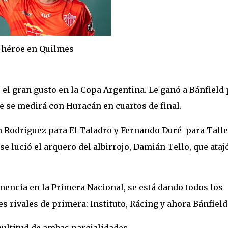
en Quilmes
el gran gusto en la Copa Argentina. Le ganó a Bánfield 
e se medirá con Huracán en cuartos de final.
an Rodríguez para El Taladro y Fernando Duré para Talle
se lució el arquero del albirrojo, Damián Tello, que ataj
nencia en la Primera Nacional, se está dando todos los
s rivales de primera: Instituto, Rácing y ahora Bánfield