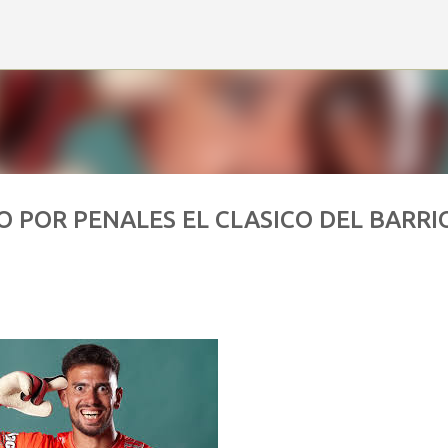
Ir al contenido principal
O POR PENALES EL CLASICO DEL BARRI