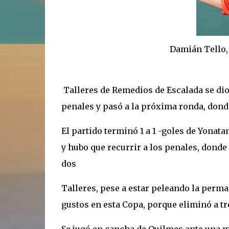
Damián Tello, héroe 
Talleres de Remedios de Escalada se dio 
penales y pasó a la próxima ronda, dond
El partido terminó 1 a 1 -goles de Yonat
y hubo que recurrir a los penales, donde 
dos
Talleres, pese a estar peleando la perma
gustos en esta Copa, porque eliminó a tre