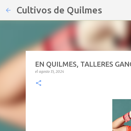
Cultivos de Quilmes
EN QUILMES, TALLERES GAN
el
agosto 15, 2024