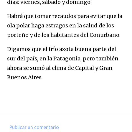
días: viernes, sábado y domingo.
Habrá que tomar recaudos para evitar que la
ola polar haga estragos en la salud de los
porteño y de los habitantes del Conurbano.
Digamos que el frío azota buena parte del
sur del país, en la Patagonia, pero también
ahora se sumó al clima de Capital y Gran
Buenos Aires.
Publicar un comentario