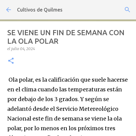
Ir al contenido principal
Cultivos de Quilmes
SE VIENE UN FIN DE SEMANA CON
LA OLA POLAR
el
julio 04, 2024
Ola polar, es la calificación que suele hacerse
en el clima cuando las temperaturas están
por debajo de los 3 grados. Y según se
adelantó desde el Servicio Metereológico
Nacional este fin de semana se viene la ola
polar, por lo menos en los próximos tres