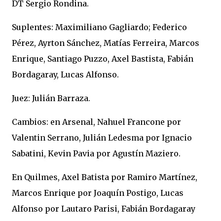
DT Sergio Rondina.
Suplentes: Maximiliano Gagliardo; Federico
Pérez, Ayrton Sánchez, Matías Ferreira, Marcos
Enrique, Santiago Puzzo, Axel Bastista, Fabián
Bordagaray, Lucas Alfonso.
Juez: Julián Barraza.
Cambios: en Arsenal, Nahuel Francone por
Valentin Serrano, Julián Ledesma por Ignacio
Sabatini, Kevin Pavia por Agustín Maziero.
En Quilmes, Axel Batista por Ramiro Martínez,
Marcos Enrique por Joaquín Postigo, Lucas
Alfonso por Lautaro Parisi, Fabián Bordagaray