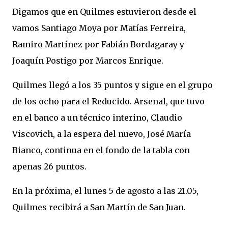
Digamos que en Quilmes estuvieron desde el
vamos Santiago Moya por Matías Ferreira,
Ramiro Martínez por Fabián Bordagaray y
Joaquín Postigo por Marcos Enrique.
Quilmes llegó a los 35 puntos y sigue en el grupo
de los ocho para el Reducido. Arsenal, que tuvo
en el banco a un técnico interino, Claudio
Viscovich, a la espera del nuevo, José María
Bianco, continua en el fondo de la tabla con
apenas 26 puntos.
En la próxima, el lunes 5 de agosto a las 21.05,
Quilmes recibirá a San Martín de San Juan.