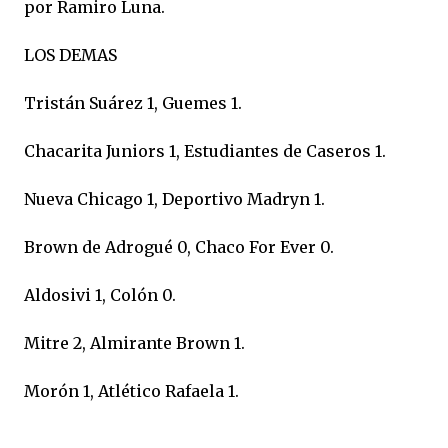
por Ramiro Luna.
LOS DEMAS
Tristán Suárez 1, Guemes 1.
Chacarita Juniors 1, Estudiantes de Caseros 1.
Nueva Chicago 1, Deportivo Madryn 1.
Brown de Adrogué 0, Chaco For Ever 0.
Aldosivi 1, Colón 0.
Mitre 2, Almirante Brown 1.
Morón 1, Atlético Rafaela 1.