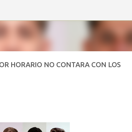
Ir al contenido principal
ROR HORARIO NO CONTARA CON LOS