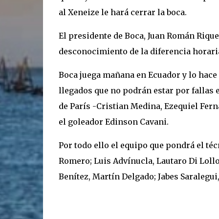
al Xeneize le hará cerrar la boca.
El presidente de Boca, Juan Román Riquel
desconocimiento de la diferencia horari
Boca juega mañana en Ecuador y lo hace
llegados que no podrán estar por fallas 
de París -Cristian Medina, Ezequiel Fern
el goleador Edinson Cavani.
Por todo ello el equipo que pondrá el téc
Romero; Luis Advínucla, Lautaro Di Loll
Benítez, Martín Delgado; Jabes Saralegui