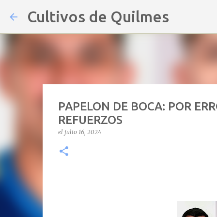
Cultivos de Quilmes
PAPELON DE BOCA: POR ER
REFUERZOS
el
julio 16, 2024