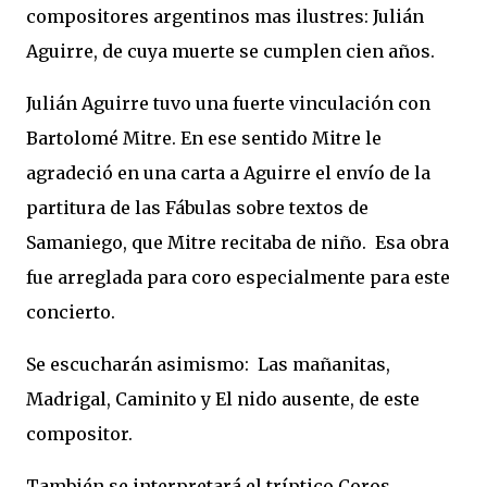
compositores argentinos mas ilustres: Julián
Aguirre, de cuya muerte se cumplen cien años.
Julián Aguirre tuvo una fuerte vinculación con
Bartolomé Mitre. En ese sentido Mitre le
agradeció en una carta a Aguirre el envío de la
partitura de las Fábulas sobre textos de
Samaniego, que Mitre recitaba de niño. Esa obra
fue arreglada para coro especialmente para este
concierto.
Se escucharán asimismo: Las mañanitas,
Madrigal, Caminito y El nido ausente, de este
compositor.
También se interpretará el tríptico Coros