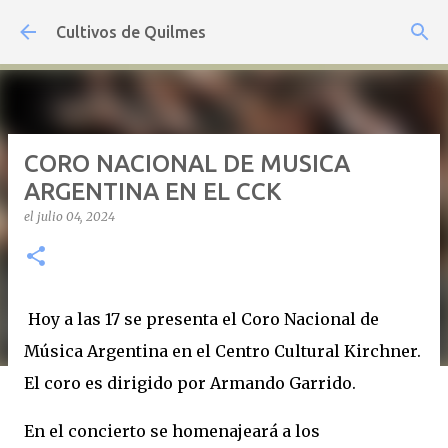
Ir al contenido principal
Cultivos de Quilmes
CORO NACIONAL DE MUSICA
ARGENTINA EN EL CCK
el
julio 04, 2024
Hoy a las 17 se presenta el Coro Nacional de
Música Argentina en el Centro Cultural Kirchner.
El coro es dirigido por Armando Garrido.
En el concierto se homenajeará a los