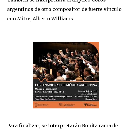
argentinos de otro compositor de fuerte vinculo
con Mitre, Alberto Williams.
Para finalizar, se interpretarán Bonita rama de