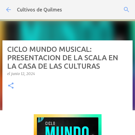
Ir al contenido principal
Cultivos de Quilmes
CICLO MUNDO MUSICAL:
PRESENTACION DE LA SCALA EN
LA CASA DE LAS CULTURAS
el
junio 12, 2024