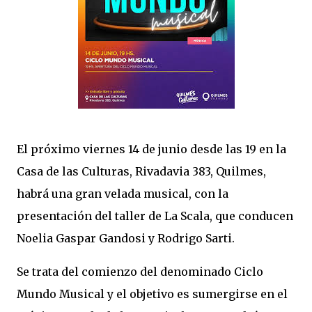
El próximo viernes 14 de junio desde las 19 en la
Casa de las Culturas, Rivadavia 383, Quilmes,
habrá una gran velada musical, con la
presentación del taller de La Scala, que conducen
Noelia Gaspar Gandosi y Rodrigo Sarti.
Se trata del comienzo del denominado Ciclo
Mundo Musical y el objetivo es sumergirse en el