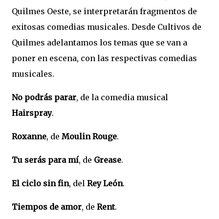
Quilmes Oeste, se interpretarán fragmentos de
exitosas comedias musicales. Desde Cultivos de
Quilmes adelantamos los temas que se van a
poner en escena, con las respectivas comedias
musicales.
No podrás parar
, de la comedia musical
Hairspray
.
Roxanne
, de
Moulin Rouge
.
Tu serás para mí
, de
Grease
.
El ciclo sin fin
, del
Rey León
.
Tiempos de amor
, de
Rent
.