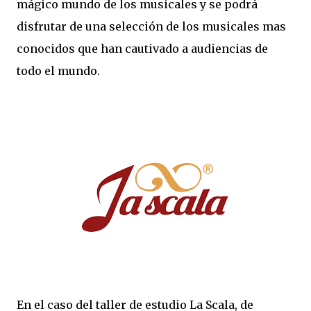
mágico mundo de los musicales y se podrá
disfrutar de una selección de los musicales mas
conocidos que han cautivado a audiencias de
todo el mundo.
En el caso del taller de estudio La Scala, de