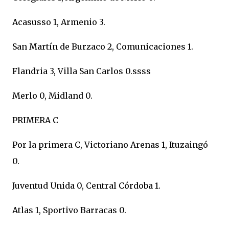
Acasusso 1, Armenio 3.
San Martín de Burzaco 2, Comunicaciones 1.
Flandria 3, Villa San Carlos 0.ssss
Merlo 0, Midland 0.
PRIMERA C
Por la primera C, Victoriano Arenas 1, Ituzaingó
0.
Juventud Unida 0, Central Córdoba 1.
Atlas 1, Sportivo Barracas 0.