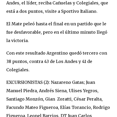
Andes, el líder, reciba Cañuelas y Colegiales, que
está a dos puntos, visite a Sportivo Italiano.
El Mate peleó hasta el final en un partido que le
fue desfavorable, pero en el último minuto llegó
la victoria.
Con este resultado Argentino quedó tercero con
38 puntos, contra 43 de Los Andes y 41 de
Colegiales.
EXCURSIONISTAS (2): Nazareno Gatas; Juan
Manuel Piedra, Andrés Siena, Ulises Yegros,
Santiago Monzón, Gian Zoratti, César Peralta,
Facundo Mateo Figueroa, Elías Torancio, Rodrigo
Figueroa, Leonel Barrios. DT Juan Carlos