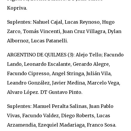
Kopriva.
Suplentes: Nahuel Cajal, Lucas Reynoso, Hugo
Zarco, Tomás Vincenti, Juan Cruz Villagra, Dylan
Albornoz, Lucas Patanelli.
ARGENTINO DE QUILMES (3): Alejo Tello; Facundo
Lando, Leonardo Escalante, Gerardo Alegre,
Facundo Cipresso, Angel Stringa, Julián Vila,
Leandro González, Javier Medina, Marcelo Vega,
Alvaro López. DT Gustavo Pinto.
Suplentes: Manuel Peralta Salinas, Juan Pablo
Vivas, Facundo Valdez, Diego Roberts, Lucas
Arzamendia, Ezequiel Madariaga, Franco Sosa.