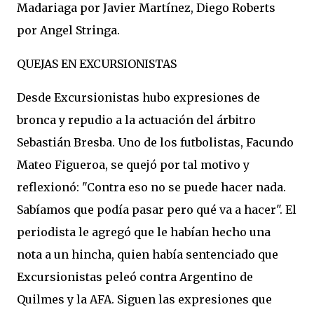
Madariaga por Javier Martínez, Diego Roberts
por Angel Stringa.
QUEJAS EN EXCURSIONISTAS
Desde Excursionistas hubo expresiones de
bronca y repudio a la actuación del árbitro
Sebastián Bresba. Uno de los futbolistas, Facundo
Mateo Figueroa, se quejó por tal motivo y
reflexionó: "Contra eso no se puede hacer nada.
Sabíamos que podía pasar pero qué va a hacer". El
periodista le agregó que le habían hecho una
nota a un hincha, quien había sentenciado que
Excursionistas peleó contra Argentino de
Quilmes y la AFA. Siguen las expresiones que