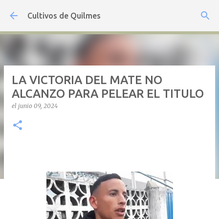
Ir al contenido principal
Cultivos de Quilmes
LA VICTORIA DEL MATE NO
ALCANZO PARA PELEAR EL TITULO
el
junio 09, 2024