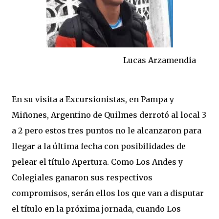
Lucas Arzamendia
En su visita a Excursionistas, en Pampa y
Miñones, Argentino de Quilmes derrotó al local 3
a 2 pero estos tres puntos no le alcanzaron para
llegar a la última fecha con posibilidades de
pelear el título Apertura. Como Los Andes y
Colegiales ganaron sus respectivos
compromisos, serán ellos los que van a disputar
el título en la próxima jornada, cuando Los