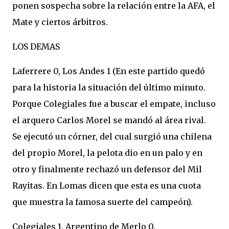
ponen sospecha sobre la relación entre la AFA, el
Mate y ciertos árbitros.
LOS DEMAS
Laferrere 0, Los Andes 1 (En este partido quedó
para la historia la situación del último minuto.
Porque Colegiales fue a buscar el empate, incluso
el arquero Carlos Morel se mandó al área rival.
Se ejecutó un córner, del cual surgió una chilena
del propio Morel, la pelota dio en un palo y en
otro y finalmente rechazó un defensor del Mil
Rayitas. En Lomas dicen que esta es una cuota
que muestra la famosa suerte del campeón).
Colegiales 1, Argentino de Merlo 0.