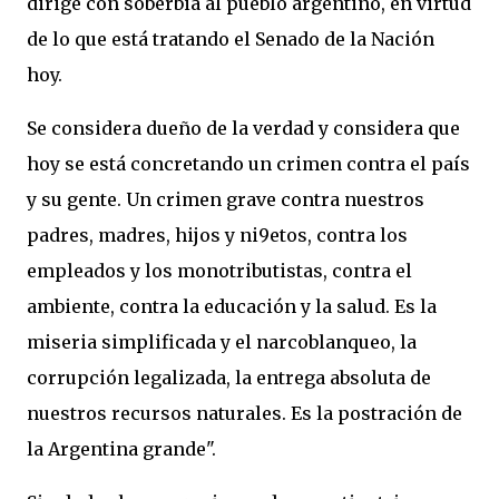
dirige con soberbia al pueblo argentino, en virtud
de lo que está tratando el Senado de la Nación
hoy.
Se considera dueño de la verdad y considera que
hoy se está concretando un crimen contra el país
y su gente. Un crimen grave contra nuestros
padres, madres, hijos y ni9etos, contra los
empleados y los monotributistas, contra el
ambiente, contra la educación y la salud. Es la
miseria simplificada y el narcoblanqueo, la
corrupción legalizada, la entrega absoluta de
nuestros recursos naturales. Es la postración de
la Argentina grande".