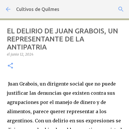
Ir al contenido principal
Cultivos de Quilmes
EL DELIRIO DE JUAN GRABOIS, UN
REPRESENTANTE DE LA
ANTIPATRIA
el
junio 12, 2024
Juan Grabois, un dirigente social que no puede
justificar las denuncias que existen contra sus
agrupaciones por el manejo de dinero y de
alimentos, parece querer representar a los
argentinos. Con un delirio en sus expresiones se