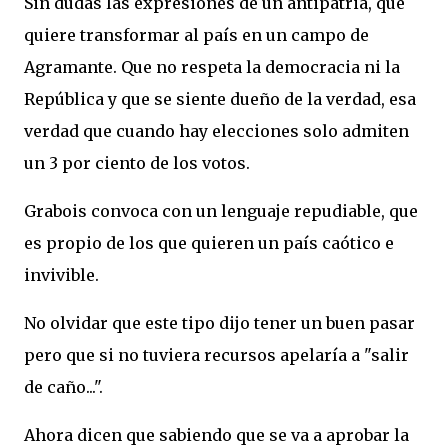
Sin dudas las expresiones de un antipatria, que
quiere transformar al país en un campo de
Agramante. Que no respeta la democracia ni la
República y que se siente dueño de la verdad, esa
verdad que cuando hay elecciones solo admiten
un 3 por ciento de los votos.
Grabois convoca con un lenguaje repudiable, que
es propio de los que quieren un país caótico e
invivible.
No olvidar que este tipo dijo tener un buen pasar
pero que si no tuviera recursos apelaría a "salir
de caño...".
Ahora dicen que sabiendo que se va a aprobar la