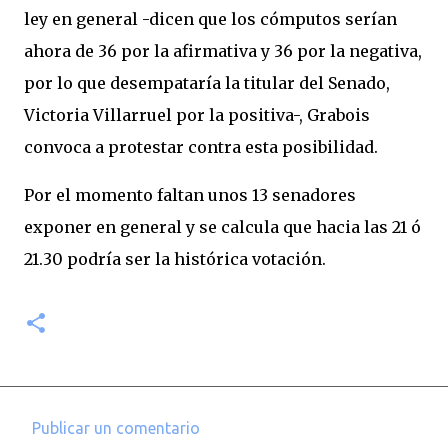
ley en general -dicen que los cómputos serían
ahora de 36 por la afirmativa y 36 por la negativa,
por lo que desempataría la titular del Senado,
Victoria Villarruel por la positiva-, Grabois
convoca a protestar contra esta posibilidad.
Por el momento faltan unos 13 senadores
exponer en general y se calcula que hacia las 21 ó
21.30 podría ser la histórica votación.
Publicar un comentario