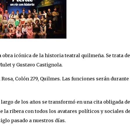
 obra icónica de la historia teatral quilmeña. Se trata de
 Mulet y Gustavo Castignola.
ña Rosa, Colón 279, Quilmes. Las funciones serán durante
 largo de los años se transformó en una cita obligada de
e la ribera con todos los avatares políticos y sociales de
siglo pasado a nuestros días.