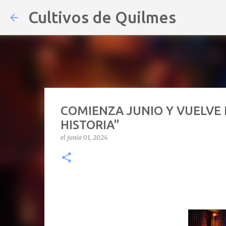
Cultivos de Quilmes
COMIENZA JUNIO Y VUELVE E
HISTORIA"
el
junio 01, 2024