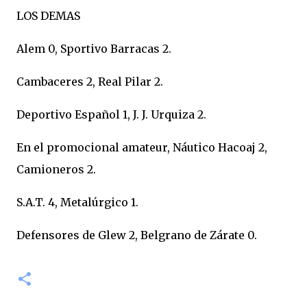
LOS DEMAS
Alem 0, Sportivo Barracas 2.
Cambaceres 2, Real Pilar 2.
Deportivo Español 1, J. J. Urquiza 2.
En el promocional amateur, Náutico Hacoaj 2,
Camioneros 2.
S.A.T. 4, Metalúrgico 1.
Defensores de Glew 2, Belgrano de Zárate 0.