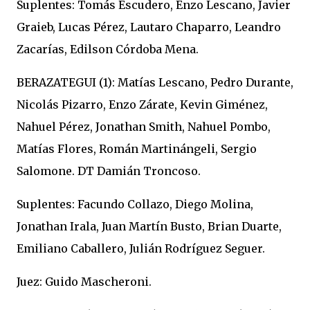
Suplentes: Tomás Escudero, Enzo Lescano, Javier
Graieb, Lucas Pérez, Lautaro Chaparro, Leandro
Zacarías, Edilson Córdoba Mena.
BERAZATEGUI (1): Matías Lescano, Pedro Durante,
Nicolás Pizarro, Enzo Zárate, Kevin Giménez,
Nahuel Pérez, Jonathan Smith, Nahuel Pombo,
Matías Flores, Román Martinángeli, Sergio
Salomone. DT Damián Troncoso.
Suplentes: Facundo Collazo, Diego Molina,
Jonathan Irala, Juan Martín Busto, Brian Duarte,
Emiliano Caballero, Julián Rodríguez Seguer.
Juez: Guido Mascheroni.