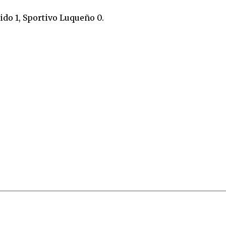
do 1, Sportivo Luqueño 0.