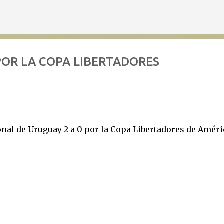
Ir al contenido principal
POR LA COPA LIBERTADORES
nal de Uruguay 2 a 0 por la Copa Libertadores de Améri