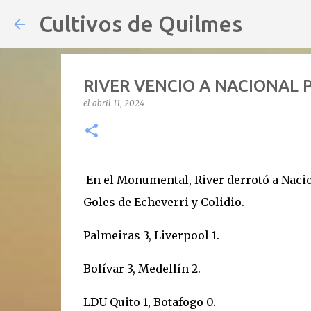
Cultivos de Quilmes
RIVER VENCIO A NACIONAL 
el
abril 11, 2024
En el Monumental, River derrotó a Nacio
Goles de Echeverri y Colidio.
Palmeiras 3, Liverpool 1.
Bolívar 3, Medellín 2.
LDU Quito 1, Botafogo 0.