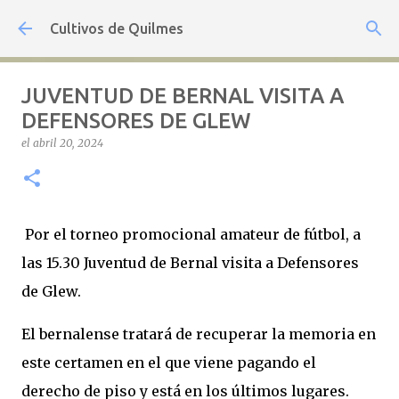
Ir al contenido principal
Cultivos de Quilmes
JUVENTUD DE BERNAL VISITA A
DEFENSORES DE GLEW
el
abril 20, 2024
Por el torneo promocional amateur de fútbol, a
las 15.30 Juventud de Bernal visita a Defensores
de Glew.
El bernalense tratará de recuperar la memoria en
este certamen en el que viene pagando el
derecho de piso y está en los últimos lugares.