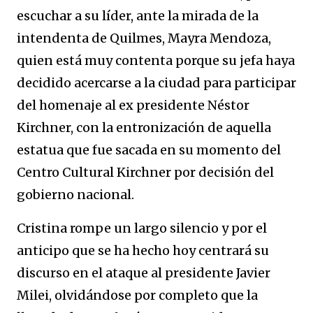
escuchar a su líder, ante la mirada de la
intendenta de Quilmes, Mayra Mendoza,
quien está muy contenta porque su jefa haya
decidido acercarse a la ciudad para participar
del homenaje al ex presidente Néstor
Kirchner, con la entronización de aquella
estatua que fue sacada en su momento del
Centro Cultural Kirchner por decisión del
gobierno nacional.
Cristina rompe un largo silencio y por el
anticipo que se ha hecho hoy centrará su
discurso en el ataque al presidente Javier
Milei, olvidándose por completo que la