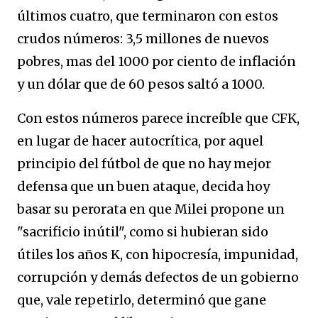
últimos cuatro, que terminaron con estos
crudos números: 3,5 millones de nuevos
pobres, mas del 1000 por ciento de inflación
y un dólar que de 60 pesos saltó a 1000.
Con estos números parece increíble que CFK,
en lugar de hacer autocrítica, por aquel
principio del fútbol de que no hay mejor
defensa que un buen ataque, decida hoy
basar su perorata en que Milei propone un
"sacrificio inútil", como si hubieran sido
útiles los años K, con hipocresía, impunidad,
corrupción y demás defectos de un gobierno
que, vale repetirlo, determinó que gane