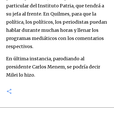
particular del Instituto Patria, que tendrá a
su jefa al frente. En Quilmes, para que la
política, los políticos, los periodistas puedan
hablar durante muchas horas y llenar los
programas mediáticos con los comentarios
respectivos.
En última instancia, parodiando al
presidente Carlos Menem, se podría decir
Milei lo hizo.