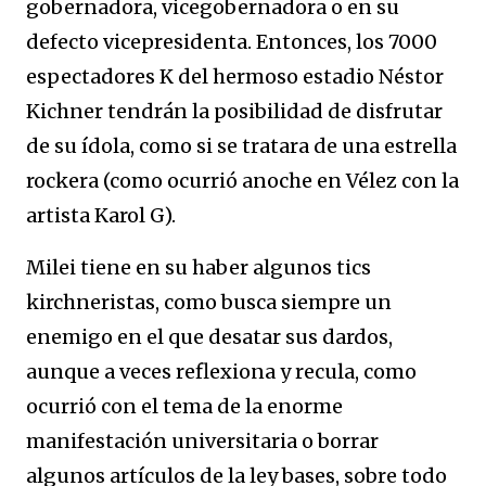
gobernadora, vicegobernadora o en su
defecto vicepresidenta. Entonces, los 7000
espectadores K del hermoso estadio Néstor
Kichner tendrán la posibilidad de disfrutar
de su ídola, como si se tratara de una estrella
rockera (como ocurrió anoche en Vélez con la
artista Karol G).
Milei tiene en su haber algunos tics
kirchneristas, como busca siempre un
enemigo en el que desatar sus dardos,
aunque a veces reflexiona y recula, como
ocurrió con el tema de la enorme
manifestación universitaria o borrar
algunos artículos de la ley bases, sobre todo