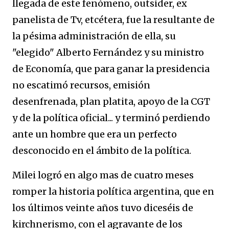
llegada de este fenómeno, outsider, ex
panelista de Tv, etcétera, fue la resultante de
la pésima administración de ella, su
"elegido" Alberto Fernández y su ministro
de Economía, que para ganar la presidencia
no escatimó recursos, emisión
desenfrenada, plan platita, apoyo de la CGT
y de la política oficial... y terminó perdiendo
ante un hombre que era un perfecto
desconocido en el ámbito de la política.
Milei logró en algo mas de cuatro meses
romper la historia política argentina, que en
los últimos veinte años tuvo diceséis de
kirchnerismo, con el agravante de los