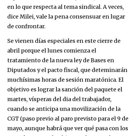
en lo que respecta al tema sindical. A veces,
dice Milei, vale la pena consensuar en lugar
de confrontar.
Se vienen días especiales en este cierre de
abril porque el lunes comienza el
tratamiento de la nueva ley de Bases en
Diputados y el pacto fiscal, que deteminarán
muchísimas horas de sesión maratónica. El
objetivo es lograr la sanción del paquete el
martes, vísperas del dia del trabajador,
cuando se anticipa una movilización de la
CGT (paso previo al paro previsto para el 9 de
mayo, aunque habrá que ver qué pasa con los