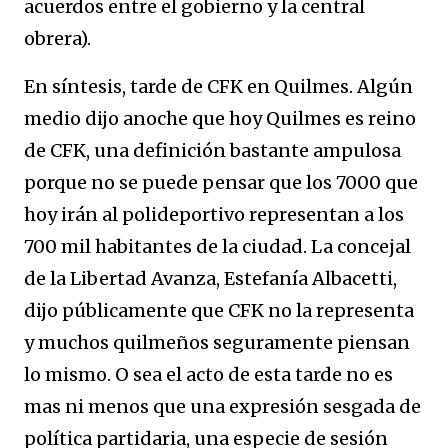
acuerdos entre el gobierno y la central
obrera).
En síntesis, tarde de CFK en Quilmes. Algún
medio dijo anoche que hoy Quilmes es reino
de CFK, una definición bastante ampulosa
porque no se puede pensar que los 7000 que
hoy irán al polideportivo representan a los
700 mil habitantes de la ciudad. La concejal
de la Libertad Avanza, Estefanía Albacetti,
dijo públicamente que CFK no la representa
y muchos quilmeños seguramente piensan
lo mismo. O sea el acto de esta tarde no es
mas ni menos que una expresión sesgada de
política partidaria, una especie de sesión