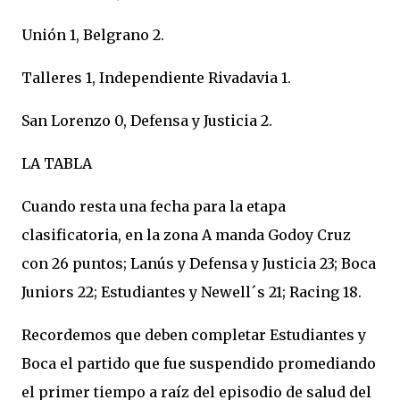
Unión 1, Belgrano 2.
Talleres 1, Independiente Rivadavia 1.
San Lorenzo 0, Defensa y Justicia 2.
LA TABLA
Cuando resta una fecha para la etapa
clasificatoria, en la zona A manda Godoy Cruz
con 26 puntos; Lanús y Defensa y Justicia 23; Boca
Juniors 22; Estudiantes y Newell´s 21; Racing 18.
Recordemos que deben completar Estudiantes y
Boca el partido que fue suspendido promediando
el primer tiempo a raíz del episodio de salud del