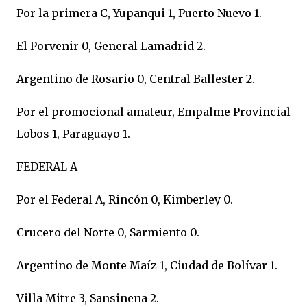
Por la primera C, Yupanqui 1, Puerto Nuevo 1.
El Porvenir 0, General Lamadrid 2.
Argentino de Rosario 0, Central Ballester 2.
Por el promocional amateur, Empalme Provincial
Lobos 1, Paraguayo 1.
FEDERAL A
Por el Federal A, Rincón 0, Kimberley 0.
Crucero del Norte 0, Sarmiento 0.
Argentino de Monte Maíz 1, Ciudad de Bolívar 1.
Villa Mitre 3, Sansinena 2.