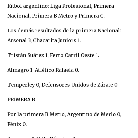
fútbol argentino: Liga Profesional, Primera
Nacional, Primera B Metro y Primera C.
Los demás resultados de la primera Nacional:
Arsenal 3, Chacarita Juniors 1.
Tristán Suárez 1, Ferro Carril Oeste 1.
Almagro 1, Atlético Rafaela 0.
Temperley 0, Defensores Unidos de Zárate 0.
PRIMERA B
Por la primera B Metro, Argentino de Merlo 0,
Fénix 0.