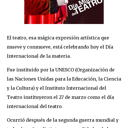
El teatro, esa mágica expresión artística que
mueve y conmueve, está celebrando hoy el Día
Internacional de la materia.
Fue instituido por la UNESCO (Organización de
las Naciones Unidas para la Educación, la Ciencia
y la Cultura) y el Instituto Internacional del
Teatro instituyeron el 27 de marzo como el día
internacional del teatro.
Ocurrió después de la segunda guerra mundial y