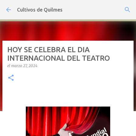
Ir al contenido principal
Cultivos de Quilmes
HOY SE CELEBRA EL DIA
INTERNACIONAL DEL TEATRO
el
marzo 27, 2024