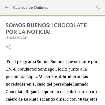
Ir al contenido principal
Cultivos de Quilmes
SOMOS BUENOS: !CHOCOLATE
POR LA NOTICIA!
el
enero 16, 2024
En el programa Somos Buenos, que se emite por
TN, el conductor Santiago Fioriti, junto a la
periodista López Macenzie, difundieron las
novedades en el caso del personaje llamado
Chocolate Rigaud, a quien lo descubrieron en un
cajero de La Plata sacando dinero con 48 tarjetas