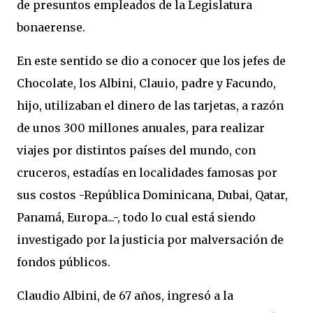
de presuntos empleados de la Legislatura
bonaerense.
En este sentido se dio a conocer que los jefes de
Chocolate, los Albini, Clauio, padre y Facundo,
hijo, utilizaban el dinero de las tarjetas, a razón
de unos 300 millones anuales, para realizar
viajes por distintos países del mundo, con
cruceros, estadías en localidades famosas por
sus costos -República Dominicana, Dubai, Qatar,
Panamá, Europa...-, todo lo cual está siendo
investigado por la justicia por malversación de
fondos públicos.
Claudio Albini, de 67 años, ingresó a la