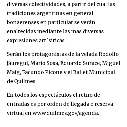
diversas colectividades, a partir del cual las
tradiciones argentinas en general
bonaerenses en particular se verán
enaltecidas mediante las mas diversas
expresiones art´siticas.
Serán los protagonistas de la velada Rodolfo
Jáuregui, Mario Sosa, Eduardo Surace, Miguel
Maig, Facundo Picone y el Ballet Municipal
de Quilmes.
En todos los espectáculos el retiro de
entradas es por orden de llegada o reserva
virtual en www.quilmes.gov/agenda.