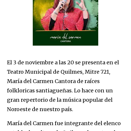
El 3 de noviembre a las 20 se presenta en el
Teatro Municipal de Quilmes, Mitre 721,
María del Carmen Cantora de raíces
folkloricas santiagueñas. Lo hace con un
gran repertorio de la música popular del
Noroeste de nuestro país.
María del Carmen fue integrante del elenco