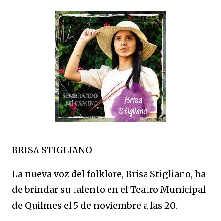
BRISA STIGLIANO
La nueva voz del folklore, Brisa Stigliano, ha
de brindar su talento en el Teatro Municipal
de Quilmes el 5 de noviembre a las 20.