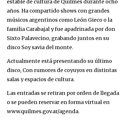
estable de cultura de Quilmes durante ocho
años. Ha compartido shows con grandes
músicos argentinos como León Gieco o la
familia Carabajal y fue apadrinada por don
Sixto Palavecino, grabando juntos en su
disco Soy savia del monte.
Actualmente está presentando su último
disco, Con rumores de coyuyos en distintas
salas y espacios de cultura.
Las entradas se retiran por orden de llegada
o se pueden reservar en forma virtual en
www.quilmes.gov.ar/agenda.