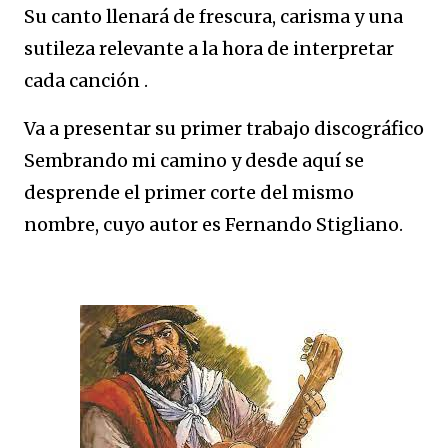
Su canto llenará de frescura, carisma y una
sutileza relevante a la hora de interpretar
cada canción .
Va a presentar su primer trabajo discográfico
Sembrando mi camino y desde aquí se
desprende el primer corte del mismo
nombre, cuyo autor es Fernando Stigliano.