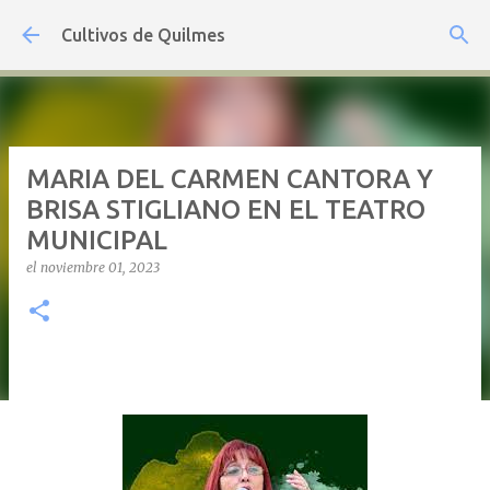
Ir al contenido principal
Cultivos de Quilmes
MARIA DEL CARMEN CANTORA Y
BRISA STIGLIANO EN EL TEATRO
MUNICIPAL
el
noviembre 01, 2023