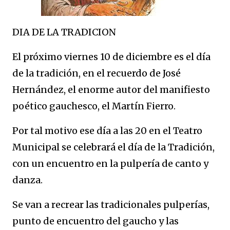
DIA DE LA TRADICION
El próximo viernes 10 de diciembre es el día
de la tradición, en el recuerdo de José
Hernández, el enorme autor del manifiesto
poético gauchesco, el Martín Fierro.
Por tal motivo ese día a las 20 en el Teatro
Municipal se celebrará el día de la Tradición,
con un encuentro en la pulpería de canto y
danza.
Se van a recrear las tradicionales pulperías,
punto de encuentro del gaucho y las