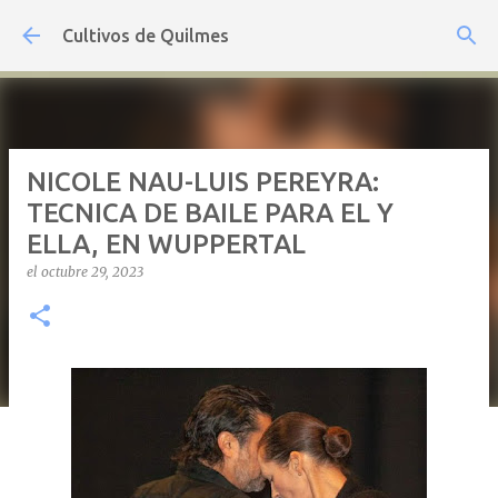
Ir al contenido principal
Cultivos de Quilmes
NICOLE NAU-LUIS PEREYRA:
TECNICA DE BAILE PARA EL Y
ELLA, EN WUPPERTAL
el
octubre 29, 2023