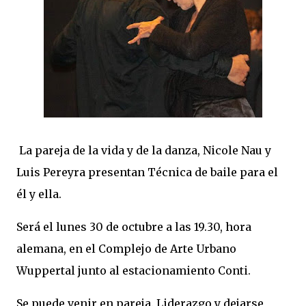
La pareja de la vida y de la danza, Nicole Nau y
Luis Pereyra presentan Técnica de baile para el
él y ella.
Será el lunes 30 de octubre a las 19.30, hora
alemana, en el Complejo de Arte Urbano
Wuppertal junto al estacionamiento Conti.
Se puede venir en pareja. Liderazgo y dejarse