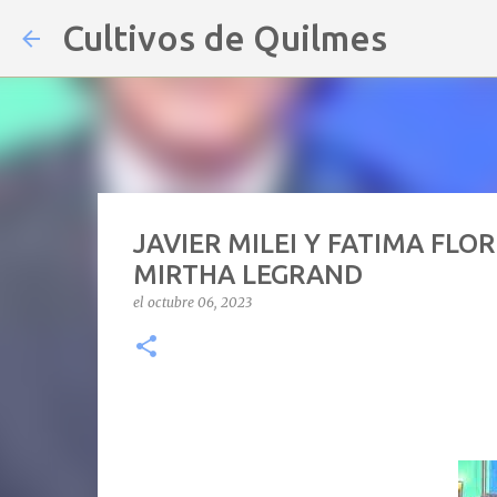
Cultivos de Quilmes
JAVIER MILEI Y FATIMA FL
MIRTHA LEGRAND
el
octubre 06, 2023