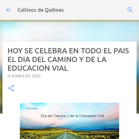
Ir al contenido principal
Cultivos de Quilmes
HOY SE CELEBRA EN TODO EL PAIS
EL DIA DEL CAMINO Y DE LA
EDUCACION VIAL
el
octubre 05, 2023