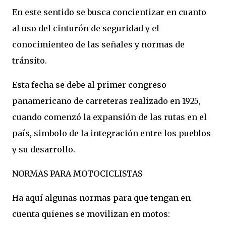
En este sentido se busca concientizar en cuanto
al uso del cinturón de seguridad y el
conocimienteo de las señales y normas de
tránsito.
Esta fecha se debe al primer congreso
panamericano de carreteras realizado en 1925,
cuando comenzó la expansión de las rutas en el
país, simbolo de la integración entre los pueblos
y su desarrollo.
NORMAS PARA MOTOCICLISTAS
Ha aquí algunas normas para que tengan en
cuenta quienes se movilizan en motos: