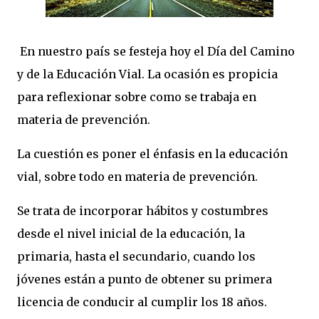
En nuestro país se festeja hoy el Día del Camino
y de la Educación Vial. La ocasión es propicia
para reflexionar sobre como se trabaja en
materia de prevención.
La cuestión es poner el énfasis en la educación
vial, sobre todo en materia de prevención.
Se trata de incorporar hábitos y costumbres
desde el nivel inicial de la educación, la
primaria, hasta el secundario, cuando los
jóvenes están a punto de obtener su primera
licencia de conducir al cumplir los 18 años.