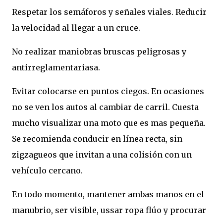
Respetar los semáforos y señales viales. Reducir
la velocidad al llegar a un cruce.
No realizar maniobras bruscas peligrosas y
antirreglamentariasa.
Evitar colocarse en puntos ciegos. En ocasiones
no se ven los autos al cambiar de carril. Cuesta
mucho visualizar una moto que es mas pequeña.
Se recomienda conducir en línea recta, sin
zigzagueos que invitan a una colisión con un
vehículo cercano.
En todo momento, mantener ambas manos en el
manubrio, ser visible, ussar ropa flúo y procurar