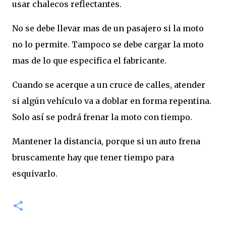
usar chalecos reflectantes.
No se debe llevar mas de un pasajero si la moto
no lo permite. Tampoco se debe cargar la moto
mas de lo que especifica el fabricante.
Cuando se acerque a un cruce de calles, atender
si algún vehículo va a doblar en forma repentina.
Solo así se podrá frenar la moto con tiempo.
Mantener la distancia, porque si un auto frena
bruscamente hay que tener tiempo para
esquivarlo.