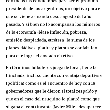
con todas las condiciones para ser el próximo
presidente de los argentinos, un objetivo para el
que se viene armando desde agosto del año
pasado. Y si bien no lo acompañan los números
de la economía -léase inflación, pobreza,
emisión despiadada, etcétera- la suma de los
planes dádivas, platita y platota se confabulan
para que logre el ansiado objetivo.
En términos futboleros juega de local, tiene la
hinchada, incluso cuenta con ventaja deportivsa
(política) como es el encuentro de hoy con 18
gobernadores que le dieron el total respaldo y
que en el caso del neuquino lo plantó como que
si gana el contrincante, Javier Milei, desaparece