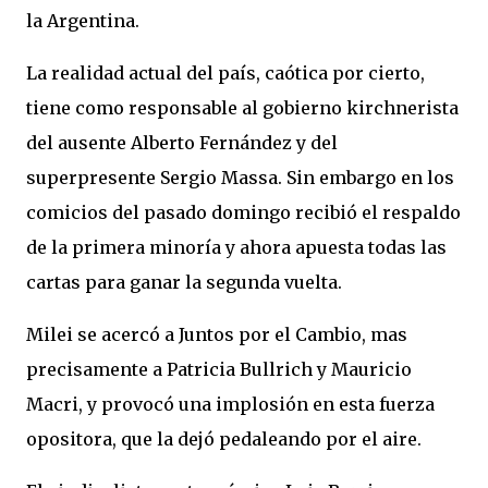
la Argentina.
La realidad actual del país, caótica por cierto,
tiene como responsable al gobierno kirchnerista
del ausente Alberto Fernández y del
superpresente Sergio Massa. Sin embargo en los
comicios del pasado domingo recibió el respaldo
de la primera minoría y ahora apuesta todas las
cartas para ganar la segunda vuelta.
Milei se acercó a Juntos por el Cambio, mas
precisamente a Patricia Bullrich y Mauricio
Macri, y provocó una implosión en esta fuerza
opositora, que la dejó pedaleando por el aire.