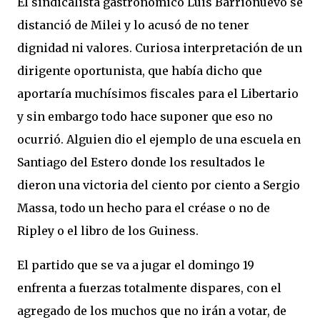
El sindicalista gastronómico Luis Barrionuevo se
distanció de Milei y lo acusó de no tener
dignidad ni valores. Curiosa interpretación de un
dirigente oportunista, que había dicho que
aportaría muchísimos fiscales para el Libertario
y sin embargo todo hace suponer que eso no
ocurrió. Alguien dio el ejemplo de una escuela en
Santiago del Estero donde los resultados le
dieron una victoria del ciento por ciento a Sergio
Massa, todo un hecho para el créase o no de
Ripley o el libro de los Guiness.
El partido que se va a jugar el domingo 19
enfrenta a fuerzas totalmente dispares, con el
agregado de los muchos que no irán a votar, de