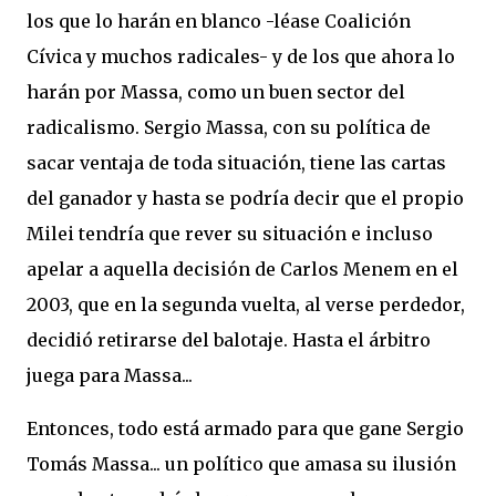
los que lo harán en blanco -léase Coalición
Cívica y muchos radicales- y de los que ahora lo
harán por Massa, como un buen sector del
radicalismo. Sergio Massa, con su política de
sacar ventaja de toda situación, tiene las cartas
del ganador y hasta se podría decir que el propio
Milei tendría que rever su situación e incluso
apelar a aquella decisión de Carlos Menem en el
2003, que en la segunda vuelta, al verse perdedor,
decidió retirarse del balotaje. Hasta el árbitro
juega para Massa...
Entonces, todo está armado para que gane Sergio
Tomás Massa... un político que amasa su ilusión