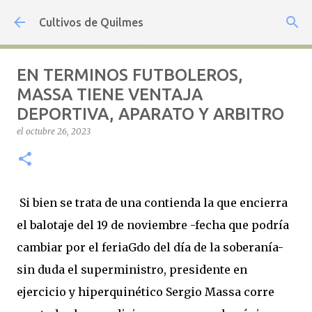
Ir al contenido principal
Cultivos de Quilmes
EN TERMINOS FUTBOLEROS,
MASSA TIENE VENTAJA
DEPORTIVA, APARATO Y ARBITRO
el
octubre 26, 2023
Si bien se trata de una contienda la que encierra
el balotaje del 19 de noviembre -fecha que podría
cambiar por el feriaGdo del día de la soberanía-
sin duda el superministro, presidente en
ejercicio y hiperquinético Sergio Massa corre