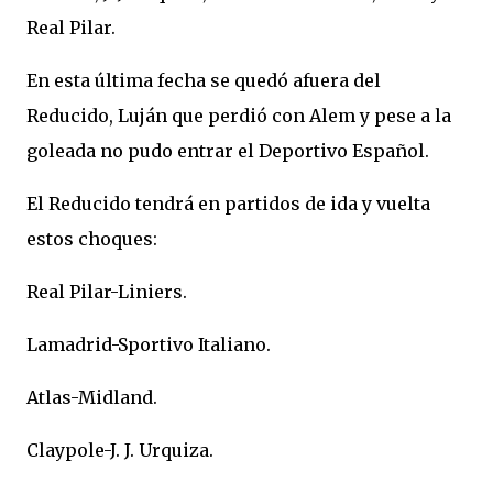
Real Pilar.
En esta última fecha se quedó afuera del
Reducido, Luján que perdió con Alem y pese a la
goleada no pudo entrar el Deportivo Español.
El Reducido tendrá en partidos de ida y vuelta
estos choques:
Real Pilar-Liniers.
Lamadrid-Sportivo Italiano.
Atlas-Midland.
Claypole-J. J. Urquiza.