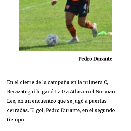
Pedro Durante
En el cierre de la campaña en la primera C,
Berazategui le ganó 1 a 0 a Atlas en el Norman
Lee, en un encuentro que se jugó a puertas
cerradas. El gol, Pedro Durante, en el segundo
tiempo.