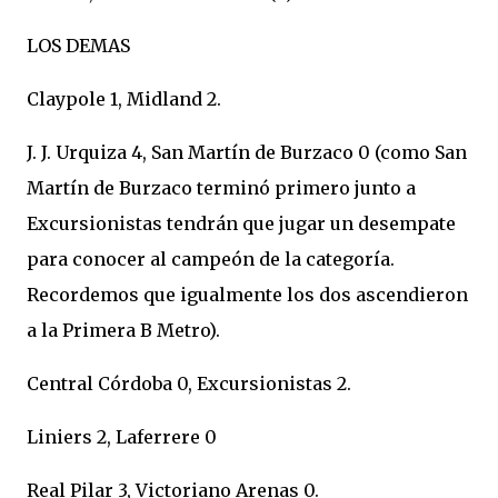
LOS DEMAS
Claypole 1, Midland 2.
J. J. Urquiza 4, San Martín de Burzaco 0 (como San
Martín de Burzaco terminó primero junto a
Excursionistas tendrán que jugar un desempate
para conocer al campeón de la categoría.
Recordemos que igualmente los dos ascendieron
a la Primera B Metro).
Central Córdoba 0, Excursionistas 2.
Liniers 2, Laferrere 0
Real Pilar 3, Victoriano Arenas 0.