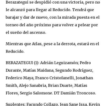
Berazategui se despidió con una victoria, pero no
le alcanzó para llegar al Reducido. Tendrá que
barajar y dar de nuevo, con la mirada puesta en el
torneo del año próximo para volver a pelear por
el sueño del ascenso.
Mientras que Atlas, pese a la derrota, estará en el
Reducido.
BERAZATEGUI (1): Adrián Leguizamón; Pedro
Durante, Matías Maidana, Segundo Rodríguez,
Federico Maya, Franco Cristofanelli, Jonathan
Smith, Alejo Sanabria, Brian Duarte, Matías
Flores, Sergio Salomone. DT Damián Troncoso.
Suplentes: Facundo Collazo, Jean Sane Issa, Kevin