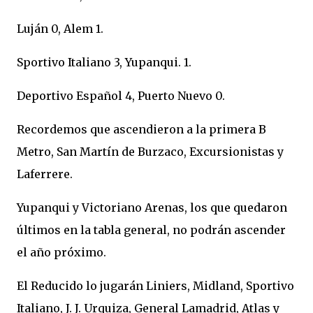
Luján 0, Alem 1.
Sportivo Italiano 3, Yupanqui. 1.
Deportivo Español 4, Puerto Nuevo 0.
Recordemos que ascendieron a la primera B
Metro, San Martín de Burzaco, Excursionistas y
Laferrere.
Yupanqui y Victoriano Arenas, los que quedaron
últimos en la tabla general, no podrán ascender
el año próximo.
El Reducido lo jugarán Liniers, Midland, Sportivo
Italiano, J. J. Urquiza, General Lamadrid, Atlas y