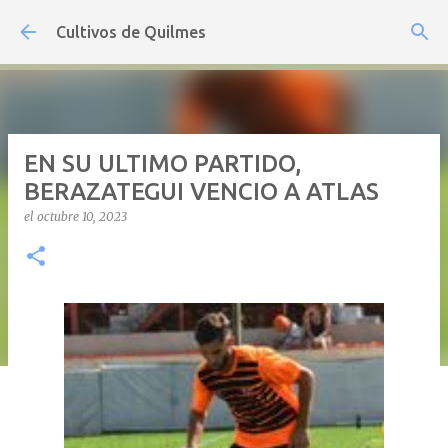
Ir al contenido principal
Cultivos de Quilmes
EN SU ULTIMO PARTIDO,
BERAZATEGUI VENCIO A ATLAS
el
octubre 10, 2023