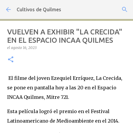
Ir al contenido principal
Cultivos de Quilmes
VUELVEN A EXHIBIR "LA CRECIDA"
EN EL ESPACIO INCAA QUILMES
el
agosto 16, 2023
El filme del joven Ezequiel Erríquez, La Crecida,
se pone en pantalla hoy a las 20 en el Espacio
INCAA Quilmes, Mitre 721.
Esta película logró el premio en el Festival
Latinoamericano de Medioambiente en el 2014.