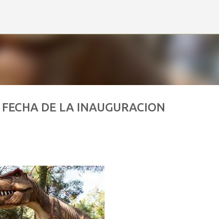
Ir al contenido principal
 FECHA DE LA INAUGURACION