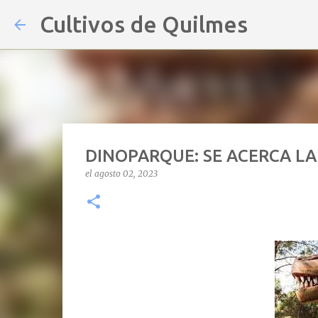
Cultivos de Quilmes
DINOPARQUE: SE ACERCA LA
el
agosto 02, 2023