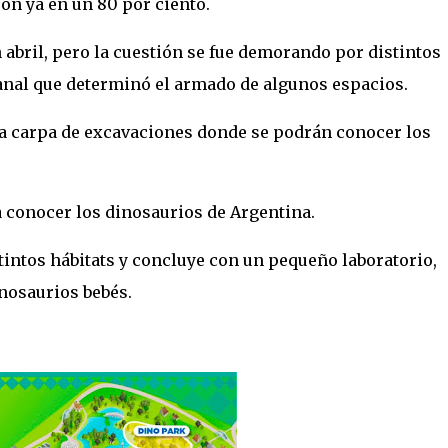
on ya en un 80 por ciento.
 abril, pero la cuestión se fue demorando por distintos
sanal que determinó el armado de algunos espacios.
na carpa de excavaciones donde se podrán conocer los
conocer los dinosaurios de Argentina.
tintos hábitats y concluye con un pequeño laboratorio,
nosaurios bebés.