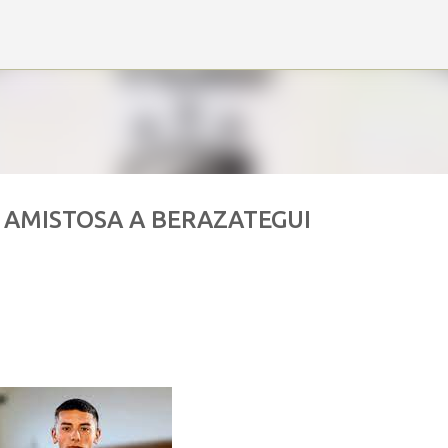
Ir al contenido principal
 AMISTOSA A BERAZATEGUI