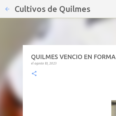
Cultivos de Quilmes
QUILMES VENCIO EN FORMA
el
agosto 10, 2023