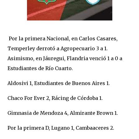
Por la primera Nacional, en Carlos Casares,
Temperley derrotó a Agropecuario 3 a 1.
Asimismo, en Jáuregui, Flandria venció 1 a 0 a
Estudiantes de Río Cuarto.
Aldosivi 1, Estudiantes de Buenos Aires 1.
Chaco For Ever 2, Rácing de Córdoba 1.
Gimnasia de Mendoza 4, Almirante Brown 1.
Por la primera D, Lugano 1, Cambaaceres 2.