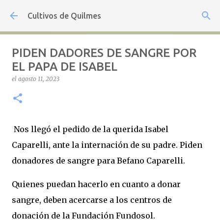
Ir al contenido principal
Cultivos de Quilmes
PIDEN DADORES DE SANGRE POR
EL PAPA DE ISABEL
el
agosto 11, 2023
Nos llegó el pedido de la querida Isabel
Caparelli, ante la internación de su padre. Piden
donadores de sangre para Befano Caparelli.
Quienes puedan hacerlo en cuanto a donar
sangre, deben acercarse a los centros de
donación de la Fundación Fundosol.