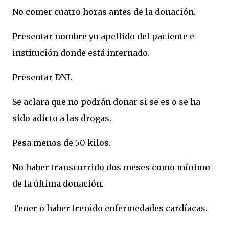
No comer cuatro horas antes de la donación.
Presentar nombre yu apellido del paciente e
institución donde está internado.
Presentar DNI.
Se aclara que no podrán donar si se es o se ha
sido adicto a las drogas.
Pesa menos de 50 kilos.
No haber transcurrido dos meses como mínimo
de la última donación.
Tener o haber trenido enfermedades cardíacas.