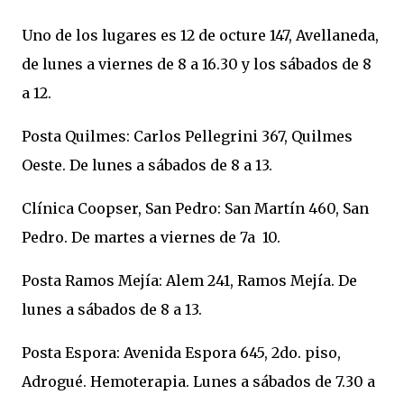
Uno de los lugares es 12 de octure 147, Avellaneda,
de lunes a viernes de 8 a 16.30 y los sábados de 8
a 12.
Posta Quilmes: Carlos Pellegrini 367, Quilmes
Oeste. De lunes a sábados de 8 a 13.
Clínica Coopser, San Pedro: San Martín 460, San
Pedro. De martes a viernes de 7a 10.
Posta Ramos Mejía: Alem 241, Ramos Mejía. De
lunes a sábados de 8 a 13.
Posta Espora: Avenida Espora 645, 2do. piso,
Adrogué. Hemoterapia. Lunes a sábados de 7.30 a