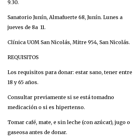
9.30.
Sanatorio Junín, Almafuerte 68, Junín. Lunes a
jueves de 8a 11.
Clínica UOM San Nicolás, Mitre 954, San Nicolás.
REQUISITOS
Los requisitos para donar: estar sano, tener entre
18 y 65 años.
Consultar previamente si se está tomadno
medicación o si es hipertenso.
Tomar café, mate, e sin leche (con azúcar), jugo o
gaseosa antes de donar.