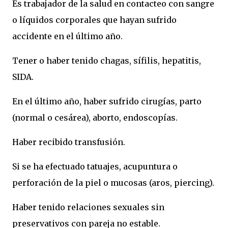
Es trabajador de la salud en contacteo con sangre
o líquidos corporales que hayan sufrido
accidente en el último año.
Tener o haber tenido chagas, sífilis, hepatitis,
SIDA.
En el último año, haber sufrido cirugías, parto
(normal o cesárea), aborto, endoscopías.
Haber recibido transfusión.
Si se ha efectuado tatuajes, acupuntura o
perforación de la piel o mucosas (aros, piercing).
Haber tenido relaciones sexuales sin
preservativos con pareja no estable.