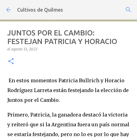
Ir al contenido principal
Cultivos de Quilmes
JUNTOS POR EL CAMBIO:
FESTEJAN PATRICIA Y HORACIO
el
agosto 13, 2023
En estos momentos Patricia Bullrich y Horacio
Rodríguez Larreta están festejando la elección de
Juntos por el Cambio.
Primero, Patricia, la ganadora destacó la victoria
y reiteró que si la Argentina fuera un país normal
se estaría festejando, pero no lo es por lo que hay