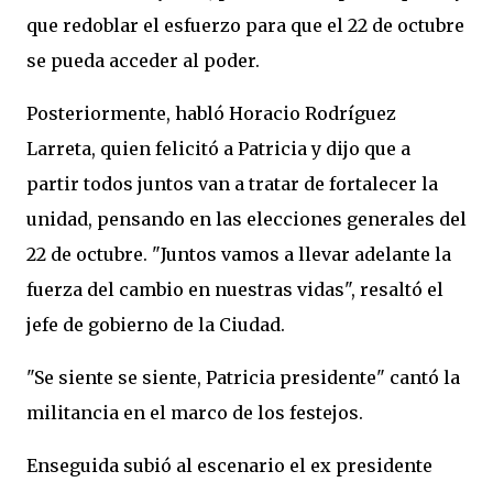
que redoblar el esfuerzo para que el 22 de octubre
se pueda acceder al poder.
Posteriormente, habló Horacio Rodríguez
Larreta, quien felicitó a Patricia y dijo que a
partir todos juntos van a tratar de fortalecer la
unidad, pensando en las elecciones generales del
22 de octubre. "Juntos vamos a llevar adelante la
fuerza del cambio en nuestras vidas", resaltó el
jefe de gobierno de la Ciudad.
"Se siente se siente, Patricia presidente" cantó la
militancia en el marco de los festejos.
Enseguida subió al escenario el ex presidente