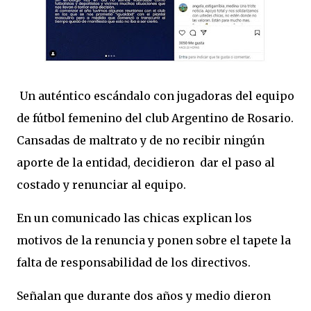
Un auténtico escándalo con jugadoras del equipo
de fútbol femenino del club Argentino de Rosario.
Cansadas de maltrato y de no recibir ningún
aporte de la entidad, decidieron dar el paso al
costado y renunciar al equipo.
En un comunicado las chicas explican los
motivos de la renuncia y ponen sobre el tapete la
falta de responsabilidad de los directivos.
Señalan que durante dos años y medio dieron