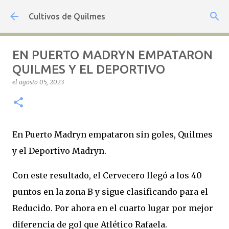
Ir al contenido principal
Cultivos de Quilmes
EN PUERTO MADRYN EMPATARON
QUILMES Y EL DEPORTIVO
el
agosto 05, 2023
En Puerto Madryn empataron sin goles, Quilmes
y el Deportivo Madryn.
Con este resultado, el Cervecero llegó a los 40
puntos en la zona B y sigue clasificando para el
Reducido. Por ahora en el cuarto lugar por mejor
diferencia de gol que Atlético Rafaela.