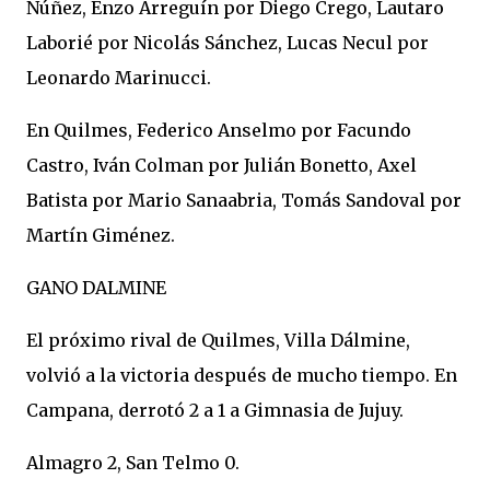
Núñez, Enzo Arreguín por Diego Crego, Lautaro
Laborié por Nicolás Sánchez, Lucas Necul por
Leonardo Marinucci.
En Quilmes, Federico Anselmo por Facundo
Castro, Iván Colman por Julián Bonetto, Axel
Batista por Mario Sanaabria, Tomás Sandoval por
Martín Giménez.
GANO DALMINE
El próximo rival de Quilmes, Villa Dálmine,
volvió a la victoria después de mucho tiempo. En
Campana, derrotó 2 a 1 a Gimnasia de Jujuy.
Almagro 2, San Telmo 0.