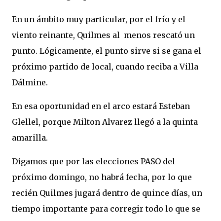
En un ámbito muy particular, por el frío y el
viento reinante, Quilmes al menos rescató un
punto. Lógicamente, el punto sirve si se gana el
próximo partido de local, cuando reciba a Villa
Dálmine.
En esa oportunidad en el arco estará Esteban
Glellel, porque Milton Alvarez llegó a la quinta
amarilla.
Digamos que por las elecciones PASO del
próximo domingo, no habrá fecha, por lo que
recién Quilmes jugará dentro de quince días, un
tiempo importante para corregir todo lo que se