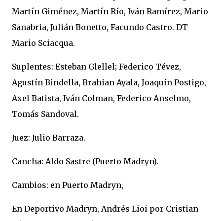
Martín Giménez, Martín Río, Iván Ramírez, Mario
Sanabria, Julián Bonetto, Facundo Castro. DT
Mario Sciacqua.
Suplentes: Esteban Glellel; Federico Tévez,
Agustín Bindella, Brahian Ayala, Joaquín Postigo,
Axel Batista, Iván Colman, Federico Anselmo,
Tomás Sandoval.
Juez: Julio Barraza.
Cancha: Aldo Sastre (Puerto Madryn).
Cambios: en Puerto Madryn,
En Deportivo Madryn, Andrés Lioi por Cristian