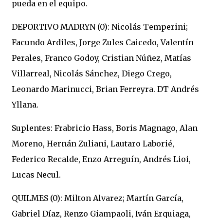
pueda en el equipo.
DEPORTIVO MADRYN (0): Nicolás Temperini;
Facundo Ardiles, Jorge Zules Caicedo, Valentín
Perales, Franco Godoy, Cristian Núñez, Matías
Villarreal, Nicolás Sánchez, Diego Crego,
Leonardo Marinucci, Brian Ferreyra. DT Andrés
Yllana.
Suplentes: Frabricio Hass, Boris Magnago, Alan
Moreno, Hernán Zuliani, Lautaro Laborié,
Federico Recalde, Enzo Arreguín, Andrés Lioi,
Lucas Necul.
QUILMES (0): Milton Alvarez; Martín García,
Gabriel Díaz, Renzo Giampaoli, Iván Erquiaga,