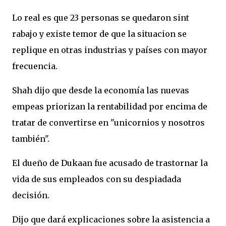
Lo real es que 23 personas se quedaron sint
rabajo y existe temor de que la situacion se
replique en otras industrias y países con mayor
frecuencia.
Shah dijo que desde la economía las nuevas
empeas priorizan la rentabilidad por encima de
tratar de convertirse en "unicornios y nosotros
también".
El dueño de Dukaan fue acusado de trastornar la
vida de sus empleados con su despiadada
decisión.
Dijo que dará explicaciones sobre la asistencia a