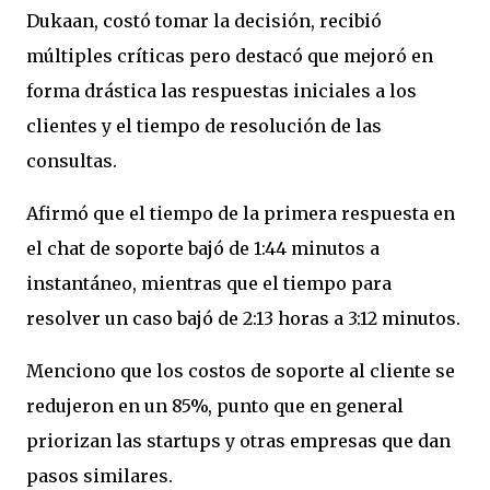
Dukaan, costó tomar la decisión, recibió
múltiples críticas pero destacó que mejoró en
forma drástica las respuestas iniciales a los
clientes y el tiempo de resolución de las
consultas.
Afirmó que el tiempo de la primera respuesta en
el chat de soporte bajó de 1:44 minutos a
instantáneo, mientras que el tiempo para
resolver un caso bajó de 2:13 horas a 3:12 minutos.
Menciono que los costos de soporte al cliente se
redujeron en un 85%, punto que en general
priorizan las startups y otras empresas que dan
pasos similares.