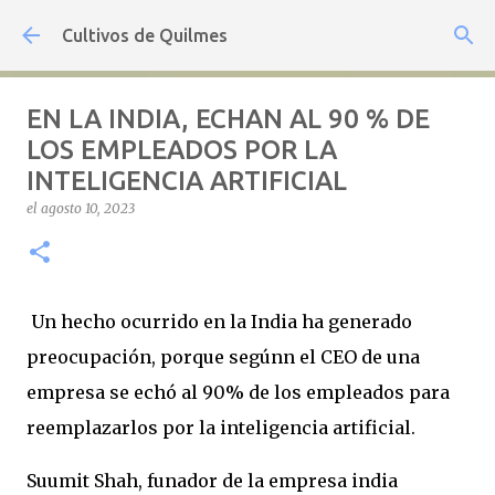
Ir al contenido principal
Cultivos de Quilmes
EN LA INDIA, ECHAN AL 90 % DE
LOS EMPLEADOS POR LA
INTELIGENCIA ARTIFICIAL
el
agosto 10, 2023
Un hecho ocurrido en la India ha generado
preocupación, porque segúnn el CEO de una
empresa se echó al 90% de los empleados para
reemplazarlos por la inteligencia artificial.
Suumit Shah, funador de la empresa india