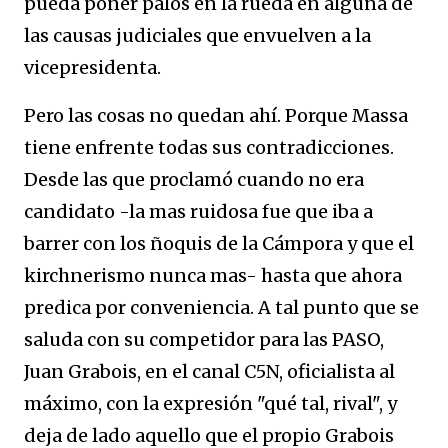
pueda poner palos en la rueda en alguna de
las causas judiciales que envuelven a la
vicepresidenta.
Pero las cosas no quedan ahí. Porque Massa
tiene enfrente todas sus contradicciones.
Desde las que proclamó cuando no era
candidato -la mas ruidosa fue que iba a
barrer con los ñoquis de la Cámpora y que el
kirchnerismo nunca mas- hasta que ahora
predica por conveniencia. A tal punto que se
saluda con su competidor para las PASO,
Juan Grabois, en el canal C5N, oficialista al
máximo, con la expresión "qué tal, rival", y
deja de lado aquello que el propio Grabois