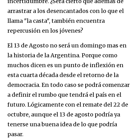
incertidumbre. ¿Será cierto que además de
arrastrar a los desencantados con lo que el
llama "la casta", también encuentra
repercusión en los jóvenes?
El 13 de Agosto no será un domingo mas en
la historia de la Argentina. Porque como
muchos dicen es un punto de inflexión en
esta cuarta década desde el retorno de la
democracia. En todo caso se podrá comenzar
a definir el rumbo que tendrá el país en el
futuro. Lógicamente con el remate del 22 de
octubre, aunque el 13 de agosto podría ya
tenerse una buena idea de lo que podría
pasar.