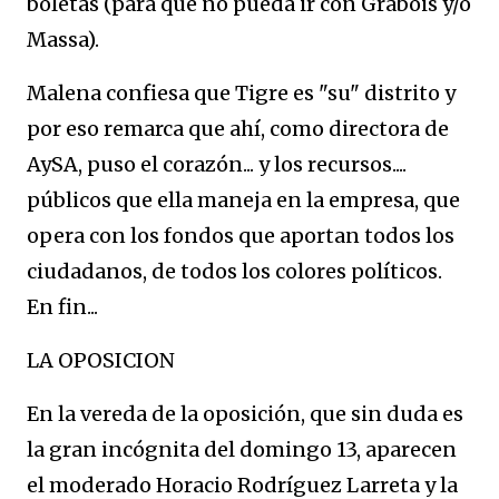
boletas (para que no pueda ir con Grabois y/o
Massa).
Malena confiesa que Tigre es "su" distrito y
por eso remarca que ahí, como directora de
AySA, puso el corazón... y los recursos....
públicos que ella maneja en la empresa, que
opera con los fondos que aportan todos los
ciudadanos, de todos los colores políticos.
En fin...
LA OPOSICION
En la vereda de la oposición, que sin duda es
la gran incógnita del domingo 13, aparecen
el moderado Horacio Rodríguez Larreta y la