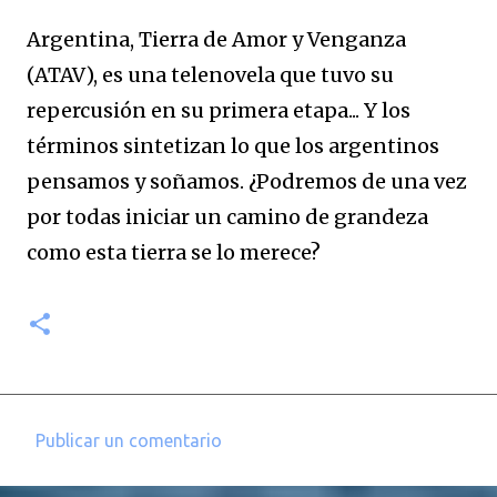
Argentina, Tierra de Amor y Venganza
(ATAV), es una telenovela que tuvo su
repercusión en su primera etapa... Y los
términos sintetizan lo que los argentinos
pensamos y soñamos. ¿Podremos de una vez
por todas iniciar un camino de grandeza
como esta tierra se lo merece?
Publicar un comentario
C