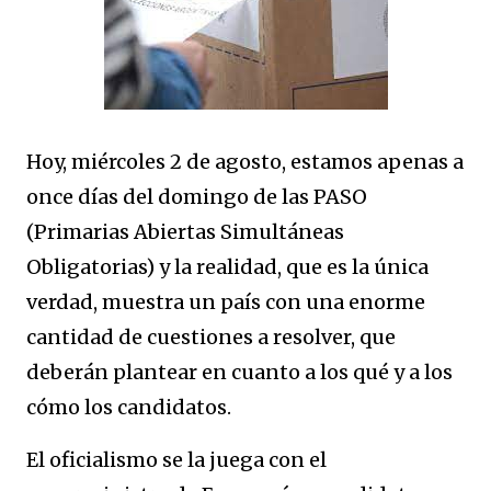
Hoy, miércoles 2 de agosto, estamos apenas a
once días del domingo de las PASO
(Primarias Abiertas Simultáneas
Obligatorias) y la realidad, que es la única
verdad, muestra un país con una enorme
cantidad de cuestiones a resolver, que
deberán plantear en cuanto a los qué y a los
cómo los candidatos.
El oficialismo se la juega con el