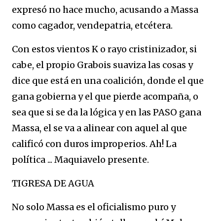
expresó no hace mucho, acusando a Massa
como cagador, vendepatria, etcétera.
Con estos vientos K o rayo cristinizador, si
cabe, el propio Grabois suaviza las cosas y
dice que está en una coalición, donde el que
gana gobierna y el que pierde acompaña, o
sea que si se da la lógica y en las PASO gana
Massa, el se va a alinear con aquel al que
calificó con duros improperios. Ah! La
política ... Maquiavelo presente.
TIGRESA DE AGUA
No solo Massa es el oficialismo puro y