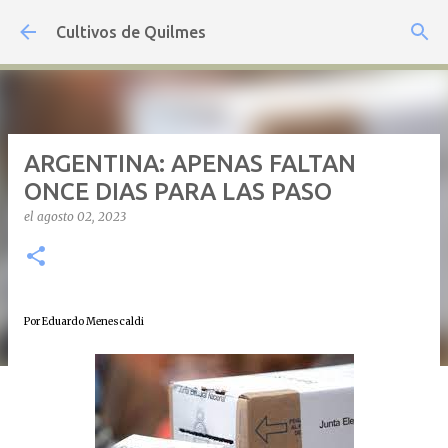
Ir al contenido principal
Cultivos de Quilmes
ARGENTINA: APENAS FALTAN
ONCE DIAS PARA LAS PASO
el
agosto 02, 2023
Por Eduardo Menescaldi