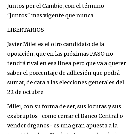
Juntos por el Cambio, con el término
"juntos" mas vigente que nunca.
LIBERTARIOS
Javier Milei es el otro candidato de la
oposición, que en las próximas PASO no
tendrá rival en esa línea pero que va a querer
saber el porcentaje de adhesión que podrá
sumar, de cara a las elecciones generales del
22 de octubre.
Milei, con su forma de ser, sus locuras y sus
exabruptos -como cerrar el Banco Central o
vender órganos- es una gran apuesta a la