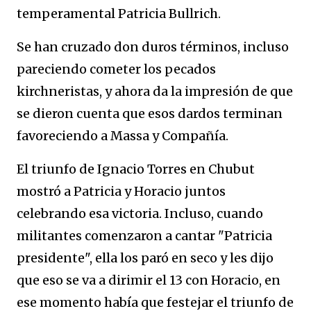
temperamental Patricia Bullrich.
Se han cruzado don duros términos, incluso
pareciendo cometer los pecados
kirchneristas, y ahora da la impresión de que
se dieron cuenta que esos dardos terminan
favoreciendo a Massa y Compañía.
El triunfo de Ignacio Torres en Chubut
mostró a Patricia y Horacio juntos
celebrando esa victoria. Incluso, cuando
militantes comenzaron a cantar "Patricia
presidente", ella los paró en seco y les dijo
que eso se va a dirimir el 13 con Horacio, en
ese momento había que festejar el triunfo de