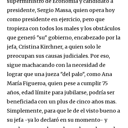
superministro de Economía y candidato a
presidente, Sergio Massa, quien opera hoy
como presidente en ejercicio, pero que
tropieza con todos los males y los obstáculos
que generó "su" gobierno, encabezado por la
jefa, Cristina Kirchner, a quien solo le
preocupan sus causas judiciales. Por eso,
sigue machacando con la necesidad de
lograr que una jueza "del palo", como Ana
María Figueroa, quien pese a cumplir 75
años, edad límite para jubilarse, podría ser
beneficiada con un plus de cinco años mas.
Simplemente, para que le de el visto bueno a
su jefa -ya lo declaró en su momento- y