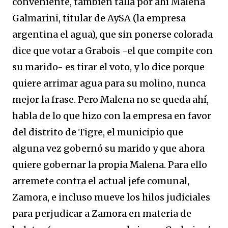
conveniente, también talla por ahí Malena
Galmarini, titular de AySA (la empresa
argentina el agua), que sin ponerse colorada
dice que votar a Grabois -el que compite con
su marido- es tirar el voto, y lo dice porque
quiere arrimar agua para su molino, nunca
mejor la frase. Pero Malena no se queda ahí,
habla de lo que hizo con la empresa en favor
del distrito de Tigre, el municipio que
alguna vez gobernó su marido y que ahora
quiere gobernar la propia Malena. Para ello
arremete contra el actual jefe comunal,
Zamora, e incluso mueve los hilos judiciales
para perjudicar a Zamora en materia de