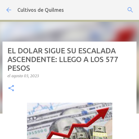
Ir al contenido principal
Cultivos de Quilmes
EL DOLAR SIGUE SU ESCALADA
ASCENDENTE: LLEGO A LOS 577
PESOS
el
agosto 03, 2023