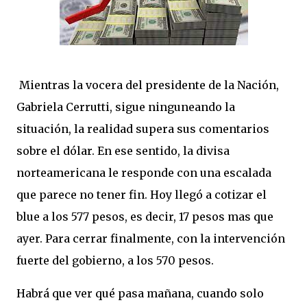
Mientras la vocera del presidente de la Nación,
Gabriela Cerrutti, sigue ninguneando la
situación, la realidad supera sus comentarios
sobre el dólar. En ese sentido, la divisa
norteamericana le responde con una escalada
que parece no tener fin. Hoy llegó a cotizar el
blue a los 577 pesos, es decir, 17 pesos mas que
ayer. Para cerrar finalmente, con la intervención
fuerte del gobierno, a los 570 pesos.
Habrá que ver qué pasa mañana, cuando solo