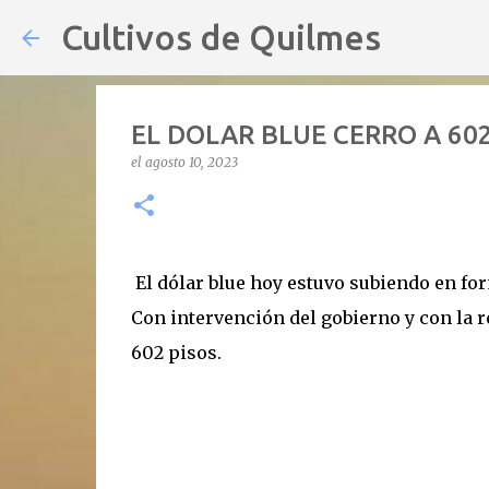
Cultivos de Quilmes
EL DOLAR BLUE CERRO A 60
el
agosto 10, 2023
El dólar blue hoy estuvo subiendo en for
Con intervención del gobierno y con la r
602 pisos.