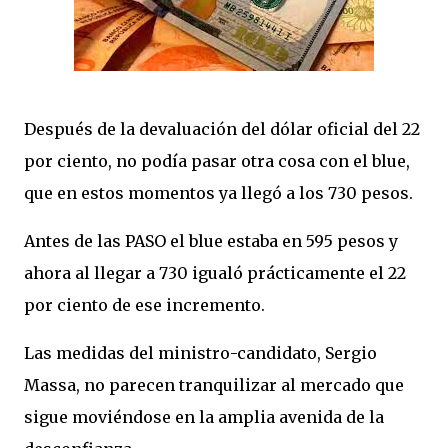
Después de la devaluación del dólar oficial del 22
por ciento, no podía pasar otra cosa con el blue,
que en estos momentos ya llegó a los 730 pesos.
Antes de las PASO el blue estaba en 595 pesos y
ahora al llegar a 730 igualó prácticamente el 22
por ciento de ese incremento.
Las medidas del ministro-candidato, Sergio
Massa, no parecen tranquilizar al mercado que
sigue moviéndose en la amplia avenida de la