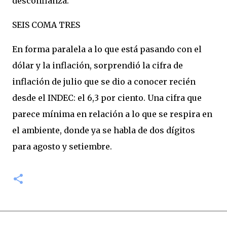
desconfianza.
SEIS COMA TRES
En forma paralela a lo que está pasando con el
dólar y la inflación, sorprendió la cifra de
inflación de julio que se dio a conocer recién
desde el INDEC: el 6,3 por ciento. Una cifra que
parece mínima en relación a lo que se respira en
el ambiente, donde ya se habla de dos dígitos
para agosto y setiembre.