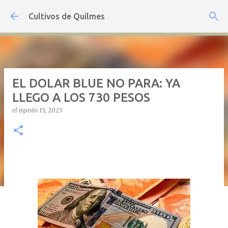
Ir al contenido principal
Cultivos de Quilmes
EL DOLAR BLUE NO PARA: YA
LLEGO A LOS 730 PESOS
el
agosto 15, 2023