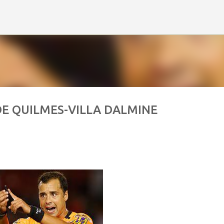
Ir al contenido principal
DE QUILMES-VILLA DALMINE