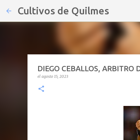
Cultivos de Quilmes
DIEGO CEBALLOS, ARBITRO 
el
agosto 15, 2023