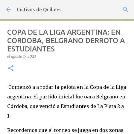
Ir al contenido principal
Cultivos de Quilmes
COPA DE LA LIGA ARGENTINA: EN
CORDOBA, BELGRANO DERROTO A
ESTUDIANTES
el
agosto 17, 2023
Comenzó a a rodar la pelota en la Copa de la Liga
argentina. El partido inicial fue oara Belgrano en
Córdoba, que venció a Estudiantes de La Plata 2 a
1.
Recordemos que el torneo se juega en dos zonas