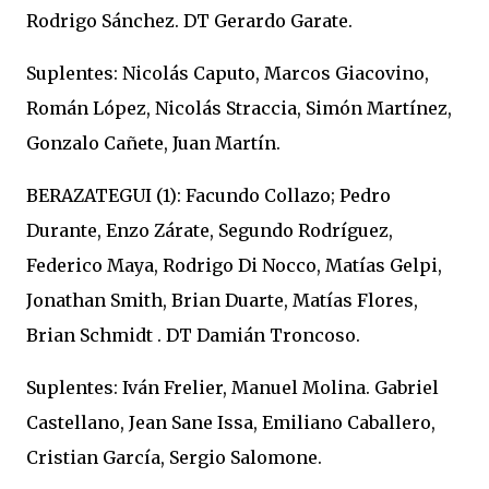
Rodrigo Sánchez. DT Gerardo Garate.
Suplentes: Nicolás Caputo, Marcos Giacovino,
Román López, Nicolás Straccia, Simón Martínez,
Gonzalo Cañete, Juan Martín.
BERAZATEGUI (1): Facundo Collazo; Pedro
Durante, Enzo Zárate, Segundo Rodríguez,
Federico Maya, Rodrigo Di Nocco, Matías Gelpi,
Jonathan Smith, Brian Duarte, Matías Flores,
Brian Schmidt
. DT Damián Troncoso.
Suplentes: Iván Frelier, Manuel Molina. Gabriel
Castellano, Jean Sane Issa, Emiliano Caballero,
Cristian García, Sergio Salomone.