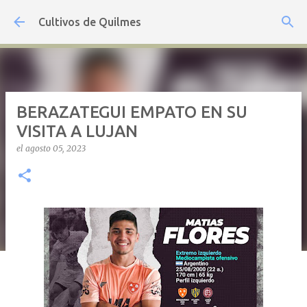
Ir al contenido principal
Cultivos de Quilmes
BERAZATEGUI EMPATO EN SU
VISITA A LUJAN
el
agosto 05, 2023