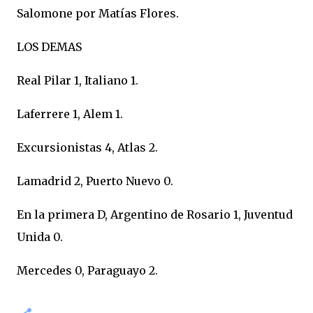
Salomone por Matías Flores.
LOS DEMAS
Real Pilar 1, Italiano 1.
Laferrere 1, Alem 1.
Excursionistas 4, Atlas 2.
Lamadrid 2, Puerto Nuevo 0.
En la primera D, Argentino de Rosario 1, Juventud
Unida 0.
Mercedes 0, Paraguayo 2.