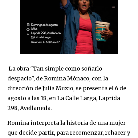
La obra "Tan simple como soñarlo
despacio", de Romina Mónaco, con la
dirección de Julia Muzio, se presenta el 6 de
agosto a las 18, en La Calle Larga, Laprida
298, Avellaneda.
Romina interpreta la historia de una mujer
que decide partir, para recomenzar, rehacer y