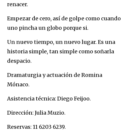
renacer.
Empezar de cero, así de golpe como cuando
uno pincha un globo porque si.
Un nuevo tiempo, un nuevo lugar. Es una
historia simple, tan simple como soñarla
despacio.
Dramaturgia y actuación de Romina
Mónaco.
Asistencia técnica: Diego Feijoo.
Dirección: Julia Muzio.
Reservas: 11 6203 6239.