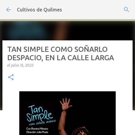
Ir al contenido principal
Cultivos de Quilmes
TAN SIMPLE COMO SOÑARLO
DESPACIO, EN LA CALLE LARGA
el
julio 31, 2023