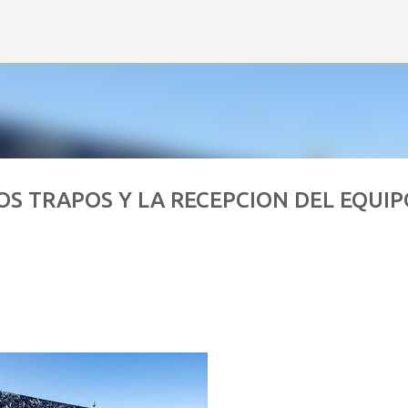
Ir al contenido principal
LOS TRAPOS Y LA RECEPCION DEL EQUIP