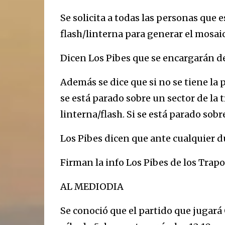
Se solicita a todas las personas que 
flash/linterna para generar el mosaic
Dicen Los Pibes que se encargarán de
Además se dice que si no se tiene la 
se está parado sobre un sector de la t
linterna/flash. Si se está parado sobr
Los Pibes dicen que ante cualquier du
Firman la info Los Pibes de los Trapo
AL MEDIODIA
Se conoció que el partido que jugará