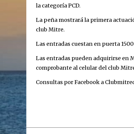
la categoría PCD.
La peña mostrará la primera actuació
club Mitre.
Las entradas cuestan en puerta 1500 
Las entradas pueden adquirirse en
comprobante al celular del club Mitre
Consultas por Facebook a Clubmitreq