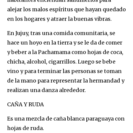
alejar los malos espíritus que hayan quedado
en los hogares y atraer la buenas vibras.
En Jujuy, tras una comida comunitaria, se
hace un hoyo en la tierra y se le da de comer
y beber a la Pachamama como hojas de coca,
chicha, alcohol, cigarrillos. Luego se bebe
vino y para terminar las personas se toman
de la mano para representar la hermandad y
realizan una danza alrededor.
CAÑA Y RUDA
Es una mezcla de caña blanca paraguaya con
hojas de ruda.