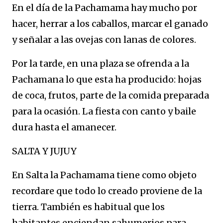
En el día de la Pachamama hay mucho por
hacer, herrar a los caballos, marcar el ganado
y señalar a las ovejas con lanas de colores.
Por la tarde, en una plaza se ofrenda a la
Pachamana lo que esta ha producido: hojas
de coca, frutos, parte de la comida preparada
para la ocasión. La fiesta con canto y baile
dura hasta el amanecer.
SALTA Y JUJUY
En Salta la Pachamama tiene como objeto
recordare que todo lo creado proviene de la
tierra. También es habitual que los
habitantes enciendan sahumerios para