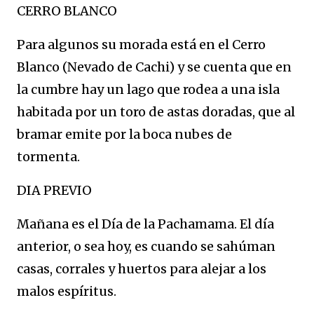
CERRO BLANCO
Para algunos su morada está en el Cerro
Blanco (Nevado de Cachi) y se cuenta que en
la cumbre hay un lago que rodea a una isla
habitada por un toro de astas doradas, que al
bramar emite por la boca nubes de
tormenta.
DIA PREVIO
Mañana es el Día de la Pachamama. El día
anterior, o sea hoy, es cuando se sahúman
casas, corrales y huertos para alejar a los
malos espíritus.