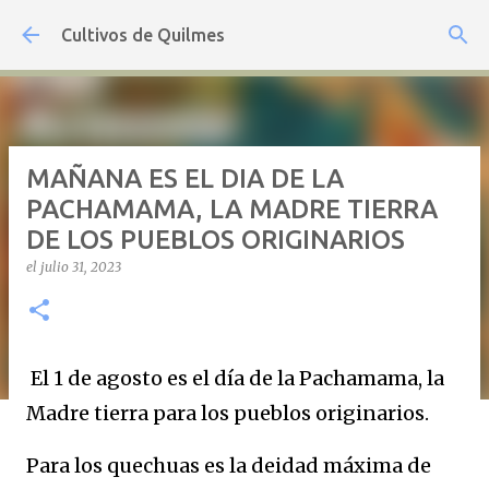
Ir al contenido principal
Cultivos de Quilmes
MAÑANA ES EL DIA DE LA
PACHAMAMA, LA MADRE TIERRA
DE LOS PUEBLOS ORIGINARIOS
el
julio 31, 2023
El 1 de agosto es el día de la Pachamama, la
Madre tierra para los pueblos originarios.
Para los quechuas es la deidad máxima de