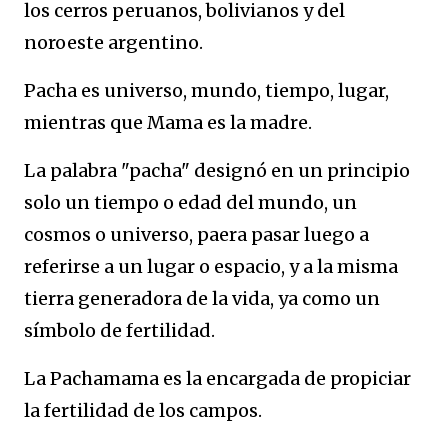
los cerros peruanos, bolivianos y del
noroeste argentino.
Pacha es universo, mundo, tiempo, lugar,
mientras que Mama es la madre.
La palabra "pacha" designó en un principio
solo un tiempo o edad del mundo, un
cosmos o universo, paera pasar luego a
referirse a un lugar o espacio, y a la misma
tierra generadora de la vida, ya como un
símbolo de fertilidad.
La Pachamama es la encargada de propiciar
la fertilidad de los campos.