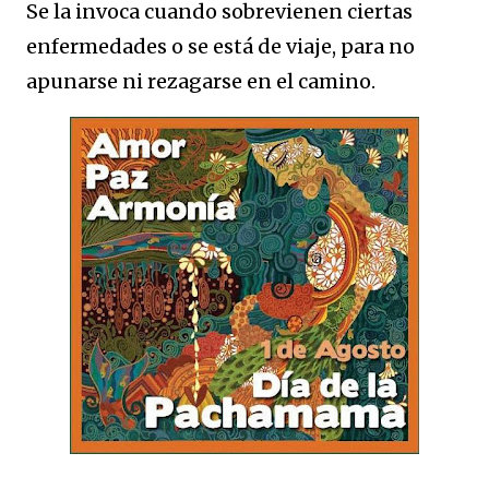
Se la invoca cuando sobrevienen ciertas
enfermedades o se está de viaje, para no
apunarse ni rezagarse en el camino.