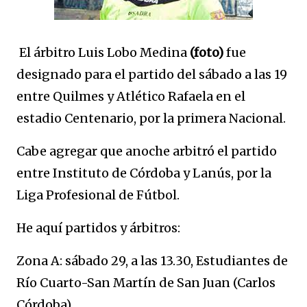
El árbitro Luis Lobo Medina
(foto)
fue
designado para el partido del sábado a las 19
entre Quilmes y Atlético Rafaela en el
estadio Centenario, por la primera Nacional.
Cabe agregar que anoche arbitró el partido
entre Instituto de Córdoba y Lanús, por la
Liga Profesional de Fútbol.
He aquí partidos y árbitros:
Zona A: sábado 29, a las 13.30, Estudiantes de
Río Cuarto-San Martín de San Juan (Carlos
Córdoba).