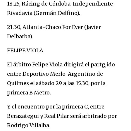
18.25, Rácing de Córdoba-Independiente
Rivadavia (Germán Delfino).
21.30, Atlanta-Chaco For Ever (Javier
Delbarba).
FELIPE VIOLA
El árbitro Felipe Viola dirigirá el partg,ido
entre Deportivo Merlo-Argentino de
Quilmes el sábado 29 a las 15.30, por la
primera B Metro.
Y el encuentro por la primera C, entre
Berazategui y Real Pilar será arbitrado por
Rodrigo Villalba.