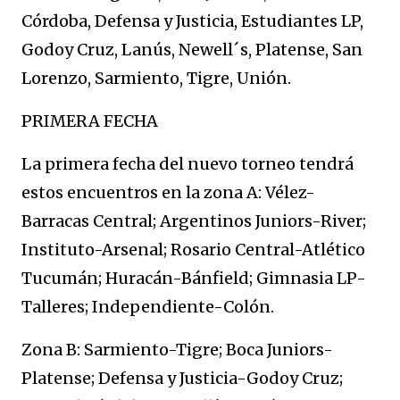
Córdoba, Defensa y Justicia, Estudiantes LP,
Godoy Cruz, Lanús, Newell´s, Platense, San
Lorenzo, Sarmiento, Tigre, Unión.
PRIMERA FECHA
La primera fecha del nuevo torneo tendrá
estos encuentros en la zona A: Vélez-
Barracas Central; Argentinos Juniors-River;
Instituto-Arsenal; Rosario Central-Atlético
Tucumán; Huracán-Bánfield; Gimnasia LP-
Talleres; Independiente-Colón.
Zona B: Sarmiento-Tigre; Boca Juniors-
Platense; Defensa y Justicia-Godoy Cruz;