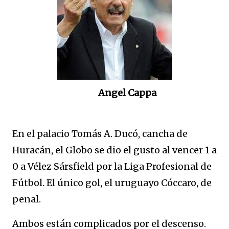
Angel Cappa
En el palacio Tomás A. Ducó, cancha de
Huracán, el Globo se dio el gusto al vencer 1 a
0 a Vélez Sársfield por la Liga Profesional de
Fútbol. El único gol, el uruguayo Cóccaro, de
penal.
Ambos están complicados por el descenso.