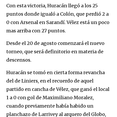
Con esta victoria, Huracán llegó a los 25
puntos donde igualó a Colón, que perdió 2 a
0 con Arsenal en Sarandí. Vélez está un poco
mas arriba con 27 puntos.
Desde el 20 de agosto comenzará el nuevo
torneo, que será definitorio en materia de
descensos.
Huracán se tomó en cierta forma revancha
del de Liniers, en el recuerdo de aquel
partido en cancha de Vélez, que ganó el local
1 a 0 con gol de Maximiliano Moralez,
cuando previamente había habido un
planchazo de Larrivey al arquero del Globo,