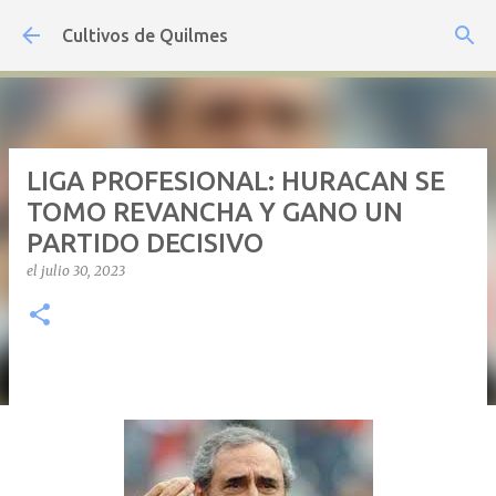
Ir al contenido principal
Cultivos de Quilmes
LIGA PROFESIONAL: HURACAN SE
TOMO REVANCHA Y GANO UN
PARTIDO DECISIVO
el
julio 30, 2023