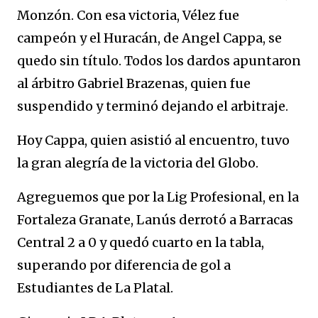
Monzón. Con esa victoria, Vélez fue
campeón y el Huracán, de Angel Cappa, se
quedo sin título. Todos los dardos apuntaron
al árbitro Gabriel Brazenas, quien fue
suspendido y terminó dejando el arbitraje.
Hoy Cappa, quien asistió al encuentro, tuvo
la gran alegría de la victoria del Globo.
Agreguemos que por la Lig Profesional, en la
Fortaleza Granate, Lanús derrotó a Barracas
Central 2 a 0 y quedó cuarto en la tabla,
superando por diferencia de gol a
Estudiantes de La Platal.