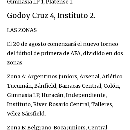
Gimnasia LP 1, Platense 1.
Godoy Cruz 4, Instituto 2.
LAS ZONAS
El 20 de agosto comenzará el nuevo torneo
del fútbol de primera de AFA, dividido en dos
zonas.
Zona A: Argentinos Juniors, Arsenal, Atlético
Tucumán, Bánfield, Barracas Central, Colón,
Gimnasia LP, Huracán, Independiente,
Instituto, River, Rosario Central, Talleres,
Vélez Sársfield.
Zona B: Belgrano, Boca Juniors, Central