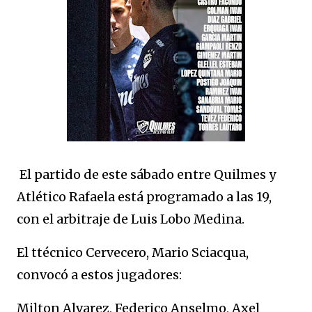
El partido de este sábado entre Quilmes y
Atlético Rafaela está programado a las 19,
con el arbitraje de Luis Lobo Medina.
El ttécnico Cervecero, Mario Sciacqua,
convocó a estos jugadores:
Milton Alvarez, Federico Anselmo, Axel