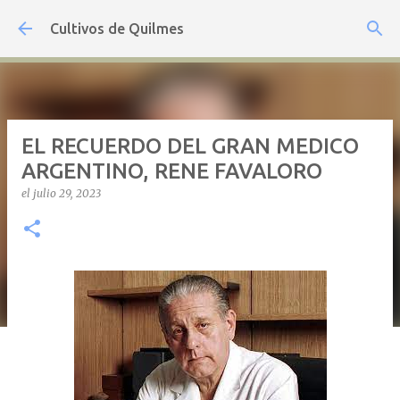
Ir al contenido principal
Cultivos de Quilmes
EL RECUERDO DEL GRAN MEDICO
ARGENTINO, RENE FAVALORO
el
julio 29, 2023