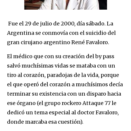
Fue el 29 de julio de 2000, día sábado. La
Argentina se conmovía con el suicidio del
gran cirujano argentino René Favaloro.
El médico que con su creación del by pass
salvó muchísimas vidas se mataba con un
tiro al corazón, paradojas de la vida, porque
el que operó del corazón a muchísimos decía
terminar su existencia con un disparo hacia
ese órgano (el grupo rockero Attaque 77 le
dedicó un tema especial al doctor Favaloro,
donde marcaba esa cuestión).