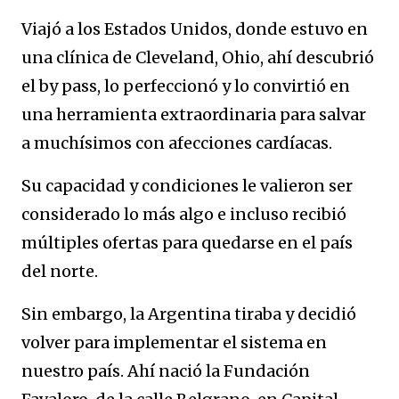
Viajó a los Estados Unidos, donde estuvo en
una clínica de Cleveland, Ohio, ahí descubrió
el by pass, lo perfeccionó y lo convirtió en
una herramienta extraordinaria para salvar
a muchísimos con afecciones cardíacas.
Su capacidad y condiciones le valieron ser
considerado lo más algo e incluso recibió
múltiples ofertas para quedarse en el país
del norte.
Sin embargo, la Argentina tiraba y decidió
volver para implementar el sistema en
nuestro país. Ahí nació la Fundación