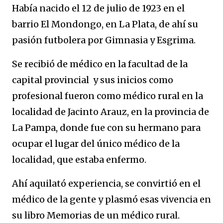
Había nacido el 12 de julio de 1923 en el
barrio El Mondongo, en La Plata, de ahí su
pasión futbolera por Gimnasia y Esgrima.
Se recibió de médico en la facultad de la
capital provincial y sus inicios como
profesional fueron como médico rural en la
localidad de Jacinto Arauz, en la provincia de
La Pampa, donde fue con su hermano para
ocupar el lugar del único médico de la
localidad, que estaba enfermo.
Ahí aquilató experiencia, se convirtió en el
médico de la gente y plasmó esas vivencia en
su libro Memorias de un médico rural.