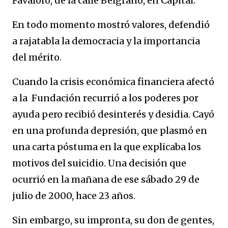
Favaloro, de la calle Belgrano, en Capital.
En todo momento mostró valores, defendió
a rajatabla la democracia y la importancia
del mérito.
Cuando la crisis económica financiera afectó
a la Fundación recurrió a los poderes por
ayuda pero recibió desinterés y desidia. Cayó
en una profunda depresión, que plasmó en
una carta póstuma en la que explicaba los
motivos del suicidio. Una decisión que
ocurrió en la mañana de ese sábado 29 de
julio de 2000, hace 23 años.
Sin embargo, su impronta, su don de gentes,