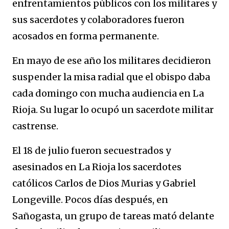
enfrentamientos públicos con los militares y
sus sacerdotes y colaboradores fueron
acosados en forma permanente.
En mayo de ese año los militares decidieron
suspender la misa radial que el obispo daba
cada domingo con mucha audiencia en La
Rioja. Su lugar lo ocupó un sacerdote militar
castrense.
El 18 de julio fueron secuestrados y
asesinados en La Rioja los sacerdotes
católicos Carlos de Dios Murias y Gabriel
Longeville. Pocos días después, en
Sañogasta, un grupo de tareas mató delante