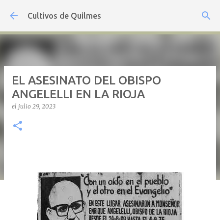
Ir al contenido principal
Cultivos de Quilmes
EL ASESINATO DEL OBISPO
ANGELELLI EN LA RIOJA
el
julio 29, 2023