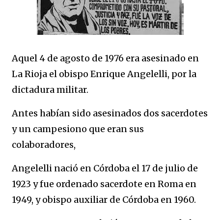
Aquel 4 de agosto de 1976 era asesinado en
La Rioja el obispo Enrique Angelelli, por la
dictadura militar.
Antes habían sido asesinados dos sacerdotes
y un campesiono que eran sus
colaboradores,
Angelelli nació en Córdoba el 17 de julio de
1923 y fue ordenado sacerdote en Roma en
1949, y obispo auxiliar de Córdoba en 1960.