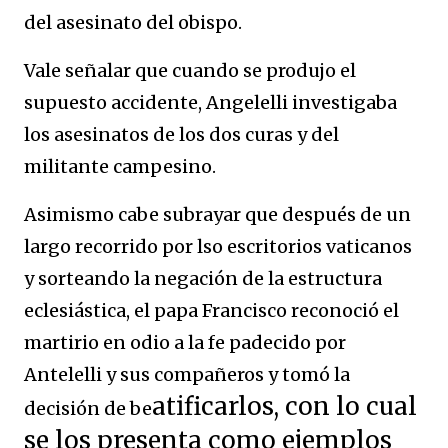
del asesinato del obispo.
Vale señalar que cuando se produjo el
supuesto accidente, Angelelli investigaba
los asesinatos de los dos curas y del
militante campesino.
Asimismo cabe subrayar que después de un
largo recorrido por lso escritorios vaticanos
y sorteando la negación de la estructura
eclesiástica, el papa Francisco reconoció el
martirio en odio a la fe padecido por
Antelelli y sus compañeros y tomó la
atificarlos, con lo cual
decisión de be
se los presenta como ejemplos