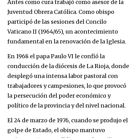
Antes como cura trabajó como asesor de la
Juventud Obrera Católica. Como obispo
participó de las sesiones del Concilo
Vaticano II (1964/65), un acontecimiento
fundamental en la renovación de la Iglesia.
En 1968 el papa Paulo VI le confió la
conducción de la diócesis de La Rioja, donde
desplegó una intensa labor pastoral con
trabajadores y campesiones, lo que provocó
la persecución del poder económico y
político de la provincia y del nivel nacional.
El 24 de marzo de 1976, cuando se produjo el
golpe de Estado, el obispo mantuvo