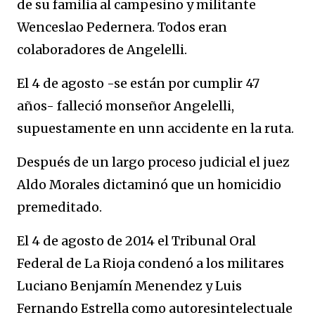
de su familia al campesino y militante
Wenceslao Pedernera. Todos eran
colaboradores de Angelelli.
El 4 de agosto -se están por cumplir 47
años- falleció monseñor Angelelli,
supuestamente en unn accidente en la ruta.
Después de un largo proceso judicial el juez
Aldo Morales dictaminó que un homicidio
premeditado.
El 4 de agosto de 2014 el Tribunal Oral
Federal de La Rioja condenó a los militares
Luciano Benjamín Menendez y Luis
Fernando Estrella como autoresintelectuale