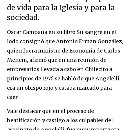
de vida para la Iglesia y para la
sociedad.
Oscar Campana en su libro Su sangre en el
lodo consignó que Antonio Erman González,
quien fuera ministro de Economía de Carlos
Menem, afirmó que en una reunión de
empresarios llevada a cabo en Chilecito a
principios de 1976 se habló de que Angelelli
era un obispo rojo y estaba marcado para
caer.
Vale destacar que en el proceso de
beatificación y castigo a los culpables del
asesinato de Angelelli, fue muy importante