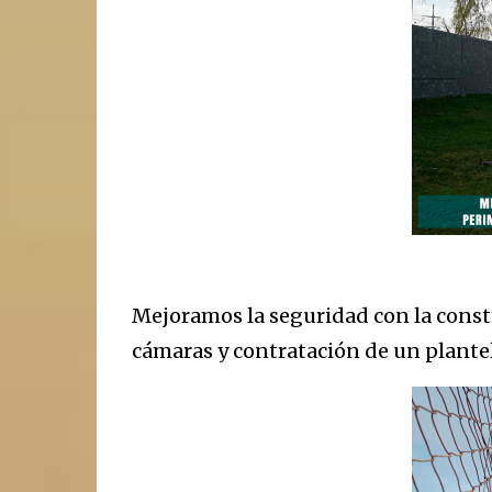
Mejoramos la seguridad con la const
cámaras y contratación de un plantel