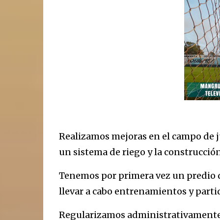
Realizamos mejoras en el campo de ju
un sistema de riego y la construcció
Tenemos por primera vez un predio 
llevar a cabo entrenamientos y parti
Regularizamos administrativamente 