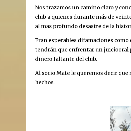
Nos trazamos un camino claro y conc
club a quienes durante más de veinte 
al mas profundo desastre de la histor
Eran esperables difamaciones como es
tendrán que enfrentar un juiciooral 
dinero faltante del club.
Al socio Mate le queremos decir que 
hechos.