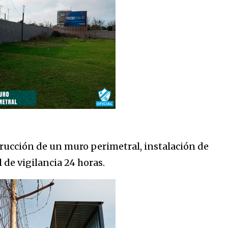
rucción de un muro perimetral, instalación de
 de vigilancia 24 horas.