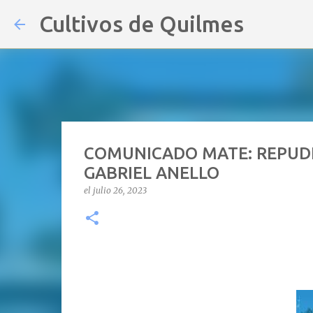
Cultivos de Quilmes
COMUNICADO MATE: REPUDI
GABRIEL ANELLO
el
julio 26, 2023