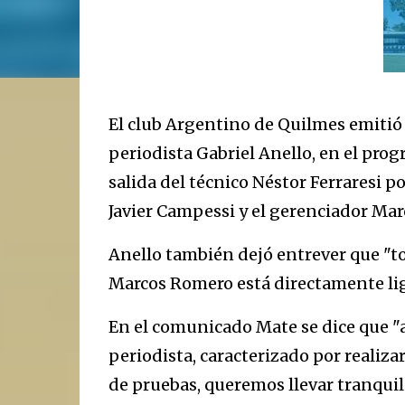
El club Argentino de Quilmes emitió
periodista Gabriel Anello, en el prog
salida del técnico Néstor Ferraresi po
Javier Campessi y el gerenciador Mar
Anello también dejó entrever que "
Marcos Romero está directamente liga
En el comunicado Mate se dice que "
periodista, caracterizado por realiz
de pruebas, queremos llevar tranquil