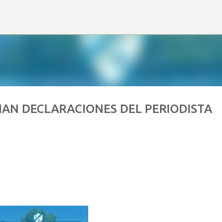
Ir al contenido principal
AN DECLARACIONES DEL PERIODISTA