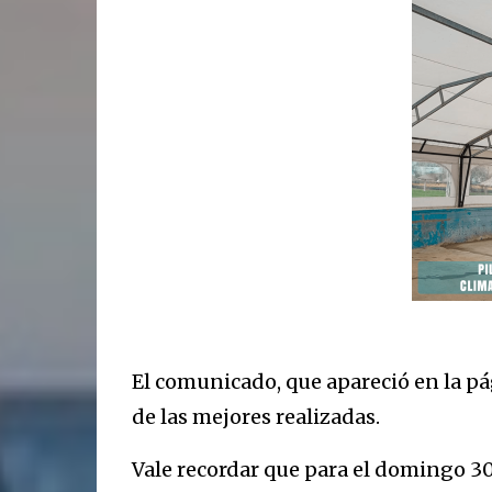
El comunicado, que apareció en la pá
de las mejores realizadas.
Vale recordar que para el domingo 30